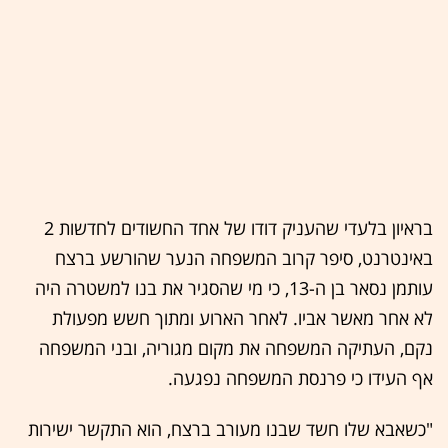
בראיון בלעדי שהעניק דודו של אחד החשודים לחדשות 2
באינטרנט, סיפר קרוב המשפחה הנער שהורשע ברצח
עותמן נסאר בן ה-13, כי מי שהסגיר את בנו למשטרה היה
לא אחר מאשר אביו. לאחר הארוע ומתוך חשש מפעולת
נקם, העתיקה המשפחה את מקום מגוריה, ובני המשפחה
אף העידו כי פרנסת המשפחה נפגעה.
"כשאבא שלו חשד שבנו מעורב ברצח, הוא התקשר ישירות