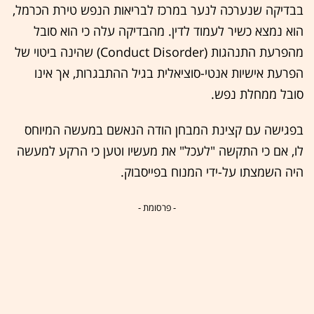
בבדיקה שנערכה לנער במרכז לבריאות הנפש טירת הכרמל,
הוא נמצא כשיר לעמוד לדין. מהבדיקה עלה כי הוא סובל
מהפרעת התנהגות (Conduct Disorder) שהינה ביטוי של
הפרעת אישיות אנטי-סוציאלית בגיל ההתבגרות, אך אינו
סובל ממחלת נפש.
בפגישה עם קצינת המבחן הודה הנאשם במעשה המיוחס
לו, אם כי התקשה "לעכל" את מעשיו וטען כי הרקע למעשה
היה השמצתו על-ידי המנוח בפייסבוק.
- פרסומת -