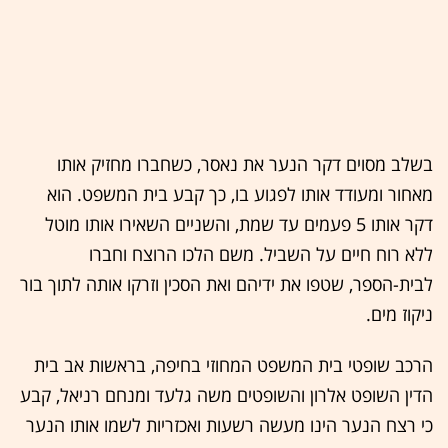
בשלב מסוים דקר הנער את נאסר, כשחברו מחזיק אותו
מאחור ומעודד אותו לפגוע בו, כך קבע בית המשפט. הוא
דקר אותו 5 פעמים עד שמת, והשניים השאירו אותו מוטל
ללא רוח חיים על השביל. משם הלכו הרוצח וחברו
לבית-הספר, שטפו את ידיהם ואת הסכין וזרקו אותה לתוך בור
ניקוז מים.
הרכב שופטי בית המשפט המחוזי בחיפה, בראשות אב בית
הדין השופט אלרון והשופטים משה גלעד ומנחם רניאל, קבע
כי רצח הנער הינו מעשה רשעות ואכזריות לשמו אותו הנער