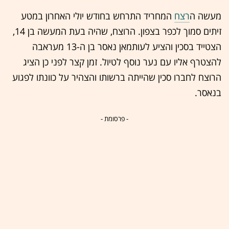
מעשה ה
רצח
המחריד התרחש בחודש יולי האחרון במטע
זיתים סמוך לכפר בצפון. הרוצח, שהיה בעת המעשה בן 14,
הצטייד בסכין והציע לעותמאן נאסר בן ה-13 מעראבה
להצטרף אליו עם נער נוסף לטיול. זמן קצר לפני כן הציג
הרוצח לחברו סכין שהייתה ברשותו והצהיר על כוונתו לפגוע
בנאסר.
- פרסומת -