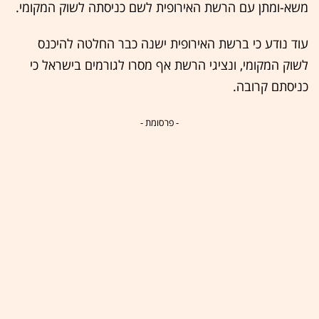
משא-ומתן עם הרשת האירופית לשם כניסתה לשוק המקומי.
עוד נודע כי ברשת האירופית ישנה כבר החלטה להיכנס
לשוק המקומי, ונציגי הרשת אף מסרו לגורמים בישראל כי
כניסתם קרובה.
- פרסומת -