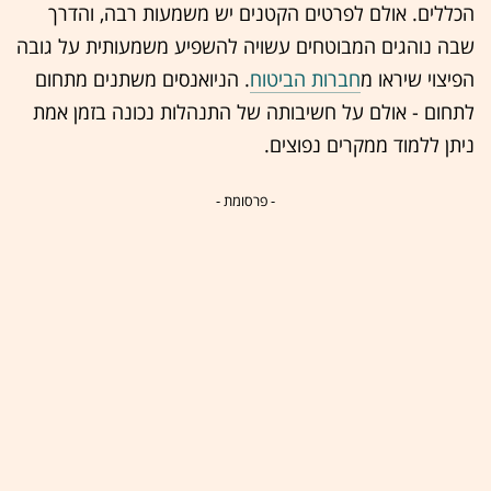
הכללים. אולם לפרטים הקטנים יש משמעות רבה, והדרך
שבה נוהגים המבוטחים עשויה להשפיע משמעותית על גובה
הפיצוי שיראו מ
חברות הביטוח
. הניואנסים משתנים מתחום
לתחום - אולם על חשיבותה של התנהלות נכונה בזמן אמת
ניתן ללמוד ממקרים נפוצים.
- פרסומת -