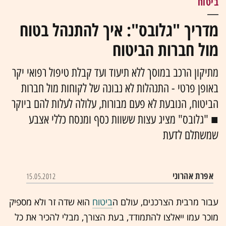
ביטוח
מדריך "גלובס": איך להתנהל בטוח
מול חברות הביטוח
מתיקון הרכב במוסך ללא תיעוד ועד קבלת טיפול רפואי יקר
באופן פרטי - התנהלות לא נבונה של לקוחות מול חברות
הביטוח, הנובעת לא פעם מבורות, עלולה לעלות להם ביוקר
■ "גלובס" מציג עצות ששוות כסף ומנסח כללי אצבע
שמשתלם לדעת
אפרת אהרוני
15.05.2012
עבור מרבית הצרכנים, עולם ה
ביטוח
הוא שדה זר ולא מספיק
מוכר עמו ייאלצו להתמודד, בעת הצורך, מבלי להכיר את כל