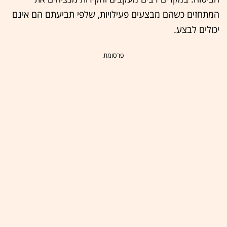
המתחזים כשהם מבצעים פעילויות, שלפי תביעתם הם אינם
יכולים לבצע.
- פרסומת -