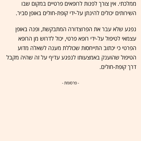
ממלכתי. אין צורך לפנות לרופאים פרטיים במקום שבו
השירותים יכולים להינתן על-ידי קופת-חולים באופן סביר.
נפגע שלא עבר את הפרוצדורה המתבקשת, ופנה באופן
עצמאי לטיפול על-ידי רופא פרטי, יכול לדרוש מן הרופא
הפרטי כי יכתוב התייחסות שכוללת מענה לשאלה מדוע
הטיפול שהוענק באמצעותו לנפגע עדיף על זה שהיה מקבל
דרך קופת-חולים.
- פרסומת -