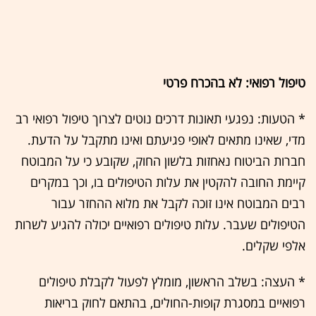
טיפול רפואי: לא בהכרח פרטי
* הטעות: נפגעי תאונות דרכים נוטים לצרוך טיפול רפואי רב
מדי, שאינו מתאים לאופי פגיעתם ואינו מתקבל על הדעת.
חברות הביטוח נאחזות בלשון החוק, שקובע כי על המבוטח
קיימת החובה להקטין את עלות הטיפולים בו, וכך במקרים
רבים המבוטח אינו זוכה לקבל את מלוא ההחזר עבור
הטיפולים שעבר. עלות טיפולים רפואיים יכולה להגיע לשרות
אלפי שקלים.
* העצה: בשלב הראשון, מומלץ לפעול לקבלת טיפולים
רפואיים במסגרת קופות-החולים, בהתאם לחוק בריאות