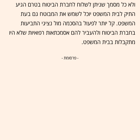
ולא כל מסמך שניתן לשלוח לחברת הביטוח בטרם הגיע
התיק לבית המשפט יוכל לשמש את המבוטח גם בעת
המשפט. קל יותר לפעול בהסכמה מול נציגי התביעות
בחברת הביטוח ולהעביר להם אסמכתאות רפואיות שלא היו
מתקבלות בבית המשפט.
- פרסומת -