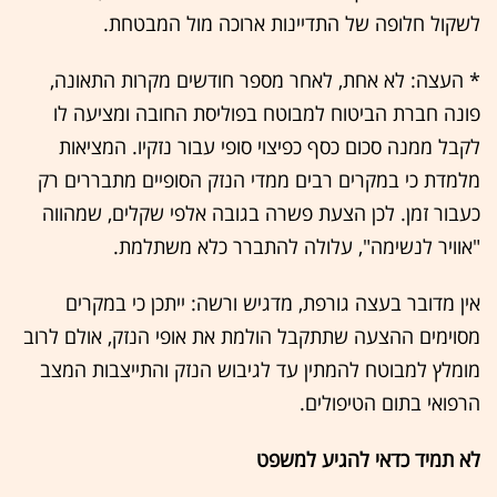
לשקול חלופה של התדיינות ארוכה מול המבטחת.
* העצה: לא אחת, לאחר מספר חודשים מקרות התאונה,
פונה חברת הביטוח למבוטח בפוליסת החובה ומציעה לו
לקבל ממנה סכום כסף כפיצוי סופי עבור נזקיו. המציאות
מלמדת כי במקרים רבים ממדי הנזק הסופיים מתבררים רק
כעבור זמן. לכן הצעת פשרה בגובה אלפי שקלים, שמהווה
"אוויר לנשימה", עלולה להתברר כלא משתלמת.
אין מדובר בעצה גורפת, מדגיש ורשה: ייתכן כי במקרים
מסוימים ההצעה שתתקבל הולמת את אופי הנזק, אולם לרוב
מומלץ למבוטח להמתין עד לגיבוש הנזק והתייצבות המצב
הרפואי בתום הטיפולים.
לא תמיד כדאי להגיע למשפט