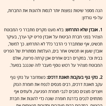
הנה מספר שיטות נפוצות יותר לנסות ולהונות את החברות,
על-פי גורדון:
1. אובדן שלא התרחש:
בלא מעט מקרים מתברר כי המבוטח
הצהיר בפני חברת הביטוח על אובדן פריט יקר-ערך, בעיקר
תכשיט, אף שמתברר כי הדבר כלל לא התרחש. כך למשל,
אובדן שעון או תכשיט אחר בים, העלמות מסתורית של הפריט
בבית וכו'. במקרים רבים אחרים אכן קרתה פריצה, אולם
המבוטח מצהיר על רכוש נוסף מעבר לזה שנגנב בפועל.
2. נזקי גוף בעקבות תאונת דרכים:
כשמדובר על נזקי גוף
עקב תאונת דרכים, רבים מנסים לנפח את חומרת הנזק
ויוצרים מצגים כוזבים לגבי חומרת הפגיעה, ולעתים אף
מתחזים לנכים בדרגת חומרה שונה כדי להונות את חברת
הביטוח. במקרים רבים מעקבים וחקירות מנציחים את