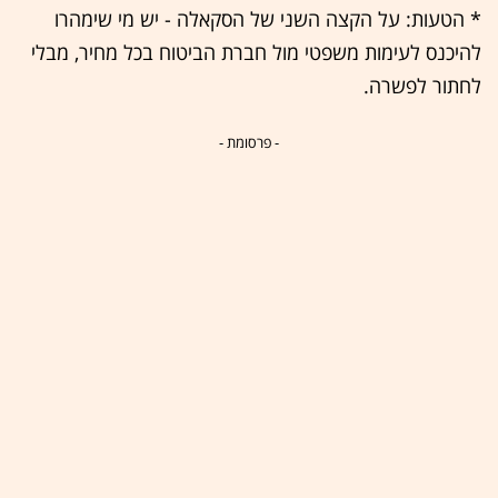
* הטעות: על הקצה השני של הסקאלה - יש מי שימהרו
להיכנס לעימות משפטי מול חברת הביטוח בכל מחיר, מבלי
לחתור לפשרה.
- פרסומת -