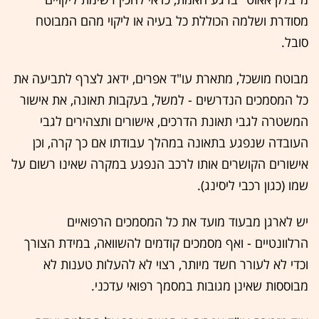
מסודרת ושלמה הכוללת כל בעיה או ליקוי מהם המבוטח
סובל.
מבוטח מושכל, מתארת עו"ד אפרים, ידאג לצרף לתביעה את
כל המסמכים הנדרשים - למשל, בעקבות תאונה, את אישור
המשטרה לגבי תאונת הדרכים, אישורים ותצהירים לגבי
העובדה שנפגע בתאונה במהלך עבודתו אם כך קרה, וכן
אישורים הקושרים אותו לרכב הנפגע במקרה שאינו רשום על
שמו (כגון רכבי ליסינג).
יש לארגן מבעוד מועד את כל המסמכים הרפואיים
הרלוונטיים - ואף מסמכים קודמים להשוואה, במידת הצורך
וכדי לא לעורר חשד מיותר, רצוי לא להעלות טענות לא
מבוססות שאינן מגובות במסמך רפואי עדכני.