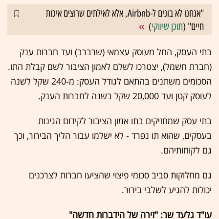
"אנחנו לא בונים ל-Airbnb, אלא לאילתים שרוצים איכות
חיים" (
תוכן שיווקי
)
בתי העסק, החל מעוסק עצמאי (שרברב) ועד חברות ענק
(חברת חשמל), יצטרכו לשלם לאמון הציבור לשם קבלת התו.
הסכומים משתנים בהתאם לגודל העסק: מ-240 שקל לשנה
לעוסק קטן ועד 20,000 שקל בשנה לחברות הענק.
בתי עסק שמחזיקים בתו אמון הציבור לקידום הגינות
בעסקים, שהוא תו נפרד - לא ישלמו עבור הליך הבירור, וכך
גם לקוחותיהם.
גם מחלוקות סביב סכומי פיצוי שהציעו חברות לצרכנים
יכולות להגיע לשלבי בירור.
עו"ד גלעד שר: "זירה של הידברות חדשה"