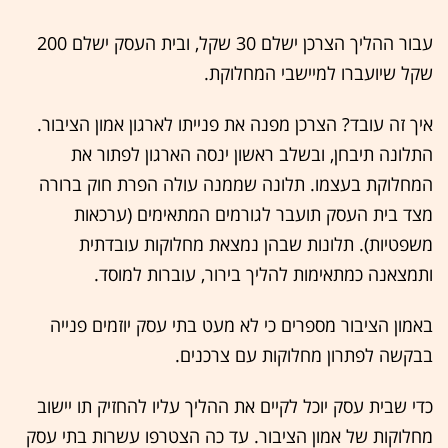
עבור ההליך הצרכן ישלם 30 שקל, ובית העסק ישלם 200
שקל שיועברו למיישבי המחלוקת.
איך זה עובד? הצרכן מפנה את פנייתו לארגון אמון הציבור.
התלונה תיבחן, ובשלב ראשון ינסה הארגון לפתור את
המחלוקת בעצמו. תלונה שממנה עולה הפרת חוק ברורה
מצד בית העסק תועבר לגורמים המתאימים (ערכאות
משפטיות). תלונות שבהן נמצאת מחלוקות עובדתית
ותמצאנה כמתאימות להליך בירור, עוברות למוסד.
באמון הציבור מספרים כי לא מעט בתי עסק יוזמים פנייה
בבקשה לפתרון מחלוקות עם צרכנים.
כדי שבית עסק יוכל לקיים את ההליך עליו להחזיק תו יישוב
מחלוקות של אמון הציבור. עד כה הצטרפו עשרות בתי עסק