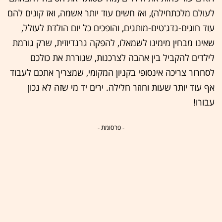
לעולם מלכתחילה), ואז חשים עוד יותר אשמה, ואז קונים להם
עוד חוגים-גדג'טים-מותגים, והופכים כל יום הולדת לעולל,
שאינו מבחין מימינו לשמאלו, להפקה גרנדיוזית, שרק גורמת
לילדים להקביל בין אהבה לצרכנות, שגוררת את כולכם
לסחרור צריכה אינסופי בקניון המקומי, שמצריך אתכם לעבוד
אף עוד יותר שעות וחוזר חלילה. ירים יד מי שזה לא נכון
עבורו!
- פרסומת -