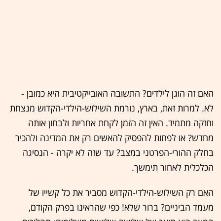
האם זה הוגן לילדים? התשובה האובייקטיבית היא כמובן -
לא. למרות זאת, בארץ, נורמת השילוש-הילדי-הקדוש מנצחת
וחזקה מתמיד. האין זה הזמן לקחת אחריות ולבחון אותה
מחדש? או לפחות להפסיק להאשים רק את המדינה ולהכיר
בחלק ההורי-הפרטני במצב? עד שזה לא יקרה - הנסיגה
הכלכלית לאחור תימשך.
האם רק השילוש-הילדי-הקדוש מסביר את כל קשייו של
מעמד הביניים? ברור שלא! כפי שהראינו בפרק הקודם,