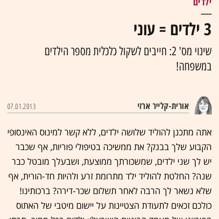
ילדים
3 ילדים = עוני
שינוי מס' 2: חייבים לשקול כלכלית מספר הילדים
במשפחה!
אורית-קלייר ארזי
07.01.2013
אתה מתכנן להוליד שלושה ילדים, ללא קשר למינוס האינסופי
הקבוע שלך בבנק? את ממשיכה בטיפולי פוריות, אף שכבר
יש לך שני ילדים, שמשכורתך ממוצעת, ושבעלך מובטל כבר
שנה? החלטת להוליד ילד מתרומת זרע ולהיות חד-הורית, אף
שלא נשאר לך הרבה לאחר תשלום שכר-דירה? ברכותינו!
כולכם זכאים לתעודת הצטיינות על יישום מיטבי של האתוס