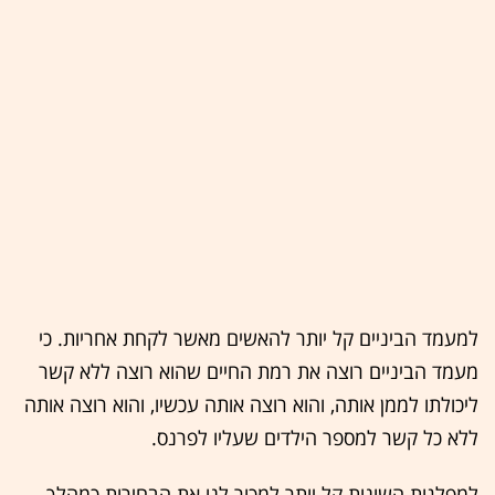
למעמד הביניים קל יותר להאשים מאשר לקחת אחריות. כי
מעמד הביניים רוצה את רמת החיים שהוא רוצה ללא קשר
ליכולתו לממן אותה, והוא רוצה אותה עכשיו, והוא רוצה אותה
ללא כל קשר למספר הילדים שעליו לפרנס.
למפלגות השונות קל יותר למכור לנו את הבחירות כמהלך