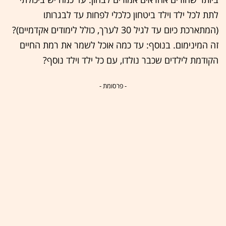
לתת לכל ילד וילד ביטחון כלכלי לפחות עד לבגרותו
(המתארכת כיום עד לגיל 30 לערך, כולל לימודים אקדמיים)?
זה המינימום. בנוסף: עד כמה אוכל לשמר את רמת החיים
הקודמת לילדים שכבר נולדו, עם כל ילד וילד נוסף?
- פרסומת -