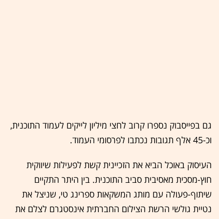
גם בפייסבוק נספרו קרוב לחצי מיליון לייקים לעמוד התוכנית,
וכ-45 אלף תגובות נכתבו לפרסומי העמוד.
העיסוק באוכל הביא את הזכיינית קשת לפעילות שיווקית
חוץ-מסכית מאסיבית סביב התוכנית. בין היתר התקיים
שיתוף-פעולה עם מותג המשקאות ספרינג טי, שניצל את
נטיית גולשי הרשת הצילום החברתית אינסטגרם לצלם את