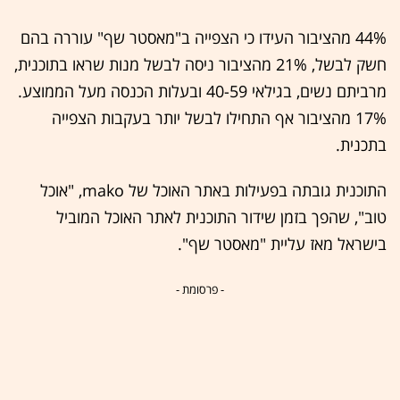
44% מהציבור העידו כי הצפייה ב"מאסטר שף" עוררה בהם
חשק לבשל, 21% מהציבור ניסה לבשל מנות שראו בתוכנית,
מרביתם נשים, בגילאי 40-59 ובעלות הכנסה מעל הממוצע.
17% מהציבור אף התחילו לבשל יותר בעקבות הצפייה
בתכנית.
התוכנית גובתה בפעילות באתר האוכל של mako, "אוכל
טוב", שהפך בזמן שידור התוכנית לאתר האוכל המוביל
בישראל מאז עליית "מאסטר שף".
- פרסומת -