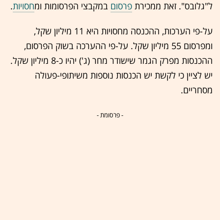
ל"גלובס". זאת ממכירת
פרסום
במקבצי הפרסומות ומ
חסויות
.
על-פי הערכות, ההכנסה מ
חסויות
היא 11 מיליון שקל,
ומפרסום 55 מיליון שקל. על-פי ההערכה בשוק הפרסום,
ההכנסות מפרק הגמר שישודר מחר (ג') יהיו כ-8 מיליון שקל.
יש לציין כי לקשת יש הכנסות נוספות משיתופי-פעולה
מסחריים.
- פרסומת -