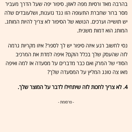
בהרבה מאד ורסיות מפה לאוזן. סיפור יפה שעל הדרך מעביר
מסר ברור שחברת התעופה הזו נגד גזענות, ושלעובדים שלה
יש תושייה וערכים. הנושא של הסיפור לא צריך להיות המותג.
המותג הוא דמות משנית.
נסי לחשוב רגע איזה סיפור יש לך לספר? איזו מקריות גרמה
לזה שהעסק שלך בכלל הוקם? איפה למדת את המרכיב
הסודי של המרק ואם כבר מדברים על מסעדה אז למה ואיפה
מאו צה טונג המליץ על המסעדה שלך?
4. לא צריך לחכות לזה שיתחילו לדבר על המוצר שלך.
- פרסומת -