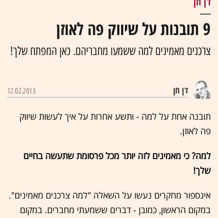
דן חן
9 תובנות על שיווק פה לאוזן
צרכנים מאמינים למה ששמעו מחבריהם. כאן המפתח שלך!
דן חן
12.02.2013
תובנה אחת על למה - ותשע אחרות על איך לעשות שיווק
פה לאוזן.
למה? כי מאמינים לזה יותר מכל פרסומת שתעשה בחיים
שלך!
אינספור מחקרים נעשו על השאלה "למה צרכנים מאמינים".
במקום הראשון, כמובן - דברים ששמעתי מחברים. במקום