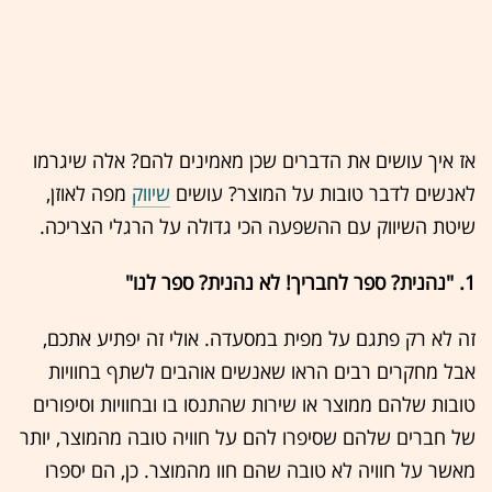
אז איך עושים את הדברים שכן מאמינים להם? אלה שיגרמו
לאנשים לדבר טובות על המוצר? עושים
שיווק
מפה לאוזן,
שיטת השיווק עם ההשפעה הכי גדולה על הרגלי הצריכה.
1. "נהנית? ספר לחבריך! לא נהנית? ספר לנו"
זה לא רק פתגם על מפית במסעדה. אולי זה יפתיע אתכם,
אבל מחקרים רבים הראו שאנשים אוהבים לשתף בחוויות
טובות שלהם ממוצר או שירות שהתנסו בו ובחוויות וסיפורים
של חברים שלהם שסיפרו להם על חוויה טובה מהמוצר, יותר
מאשר על חוויה לא טובה שהם חוו מהמוצר. כן, הם יספרו