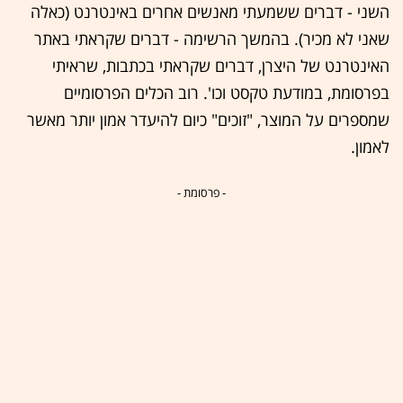
השני - דברים ששמעתי מאנשים אחרים באינטרנט (כאלה
שאני לא מכיר). בהמשך הרשימה - דברים שקראתי באתר
האינטרנט של היצרן, דברים שקראתי בכתבות, שראיתי
בפרסומת, במודעת טקסט וכו'. רוב הכלים הפרסומיים
שמספרים על המוצר, "זוכים" כיום להיעדר אמון יותר מאשר
לאמון.
- פרסומת -