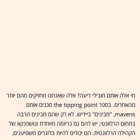
מי אלה אותם מובילי דיעה? אלה שאנחנו מחזיקים מהם יותר
מהאחרים. בספר the tipping point מכנים אותם
mavens, "מבינים" ביידיש. לא רק שהם מבינים הרבה
בתחום הרלוונטי, יש להם גם כריזמה מיוחדת וגושפנקא של
הקהילה הרלוונטית. הם יכולים להיות בלוגרים משפיענים,