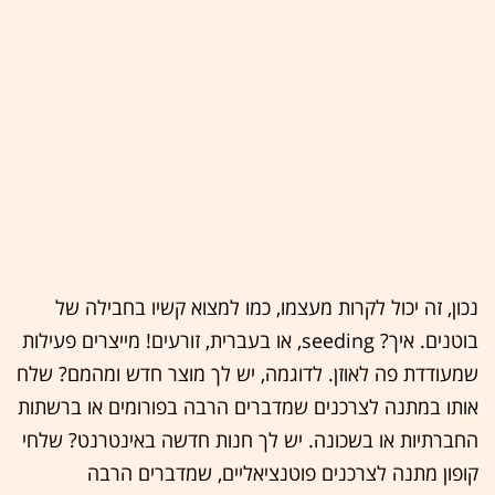
נכון, זה יכול לקרות מעצמו, כמו למצוא קשיו בחבילה של
בוטנים. איך? seeding, או בעברית, זורעים! מייצרים פעילות
שמעודדת פה לאוזן. לדוגמה, יש לך מוצר חדש ומהמם? שלח
אותו במתנה לצרכנים שמדברים הרבה בפורומים או ברשתות
החברתיות או בשכונה. יש לך חנות חדשה באינטרנט? שלחי
קופון מתנה לצרכנים פוטנציאליים, שמדברים הרבה