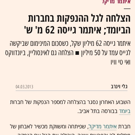
איתמר מדיקל
הצלחה לגל ההנפקות בחברות
הביומד; איתמר גייסה 62 מ' ש'
איתמר גייסה 62 מיליון שקל, כשסכום המינימום שביקשה
לגייס עמד על 50 מיליון ■ הצלחה גם לאינסוליין, ביונדווקס
ואי טי וויו
גלי וינרב
04.03.2013
השבוע האחרון נסגר בהצלחה למספר הנפקות של חברות
ביומד
בבורסה בתל אביב.
חברת
איתמר מדיקל
, שפיתחה ומשווקת מכשיר לאבחון של