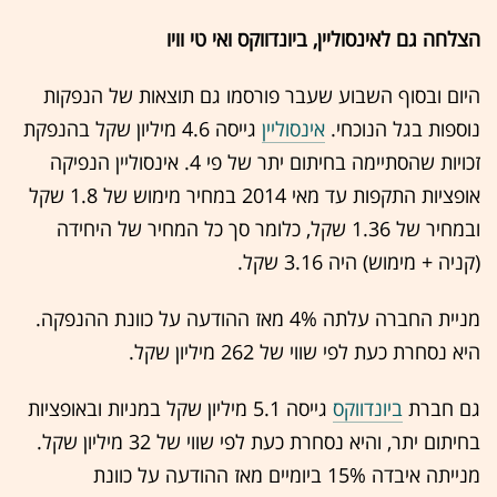
הצלחה גם לאינסוליין, ביונדווקס ואי טי וויו
היום ובסוף השבוע שעבר פורסמו גם תוצאות של הנפקות
נוספות בגל הנוכחי.
אינסוליין
גייסה 4.6 מיליון שקל בהנפקת
זכויות שהסתיימה בחיתום יתר של פי 4. אינסוליין הנפיקה
אופציות התקפות עד מאי 2014 במחיר מימוש של 1.8 שקל
ובמחיר של 1.36 שקל, כלומר סך כל המחיר של היחידה
(קניה + מימוש) היה 3.16 שקל.
מניית החברה עלתה 4% מאז ההודעה על כוונת ההנפקה.
היא נסחרת כעת לפי שווי של 262 מיליון שקל.
גם חברת
ביונדווקס
גייסה 5.1 מיליון שקל במניות ובאופציות
בחיתום יתר, והיא נסחרת כעת לפי שווי של 32 מיליון שקל.
מנייתה איבדה 15% ביומיים מאז ההודעה על כוונת