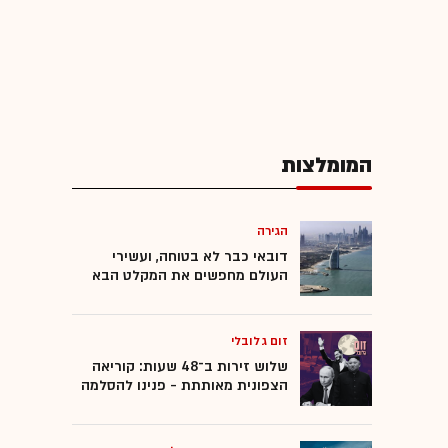
המומלצות
הגירה
דובאי כבר לא בטוחה, ועשירי
העולם מחפשים את המקלט הבא
זום גלובלי
שלוש זירות ב־48 שעות: קוריאה
הצפונית מאותתת - פנינו להסלמה