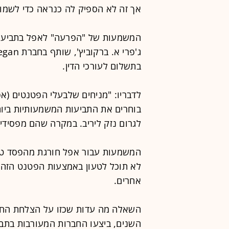
אך זה לא הספיק לה כנראה כדי לשמור 
המשמעות של "הפרעה" לאפל בתביעה א
בתשלום לעורכי הדין.
לדבריו: "מניחים שלבעלי הפטנטים (אפ
בוחרים את התביעות המשמעותיות ביות
לגרום נזק ליריב. במקרה שהם מפסידי
המשמעות עבור אפל חורגת מהפסד טכנ
לא תוכל לטעון באמצעות הפטנט הזה 
אחרים.
השנים, ביצעו החברות המעורבות בתב