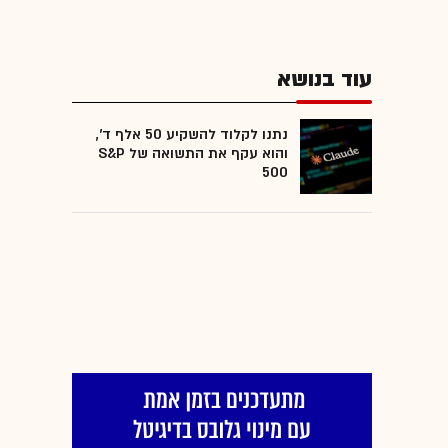
עוד בנושא
נתנו לקלוד להשקיע 50 אלף ד',
והוא עקף את התשואה של S&P
500