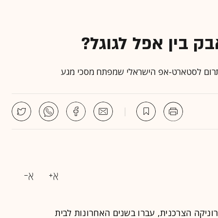
 לתרום לסטארט-אפ הישראלי שמפתח מסכי מגע
וניקה הצרכנית, עברו בשנים האחרונות לבית