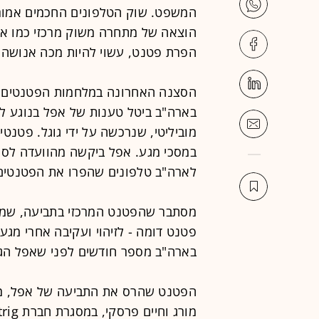
הוצאה של מתחרה משוק מרכזי כמו ארה"
הפרת פטנט, עשוי להיות מכה אנושה.
הסצנה האחרונה במלחמות הפטנטים 
בארה"ב ביטל טענות של אפל בנוגע ל
לארה"ב טלפונים שהפרו את הפטנטים
פטנט דומה - לזיהוי ועקיבה אחרי מ
בארה"ב מספר חודשים לפני שאפל הגיש