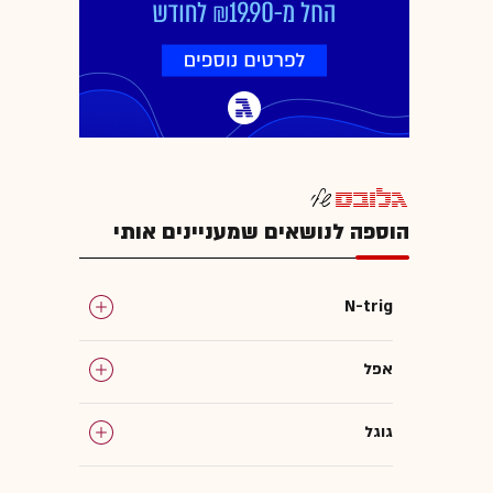
הוספה לנושאים שמעניינים אותי
N-trig
אפל
גוגל