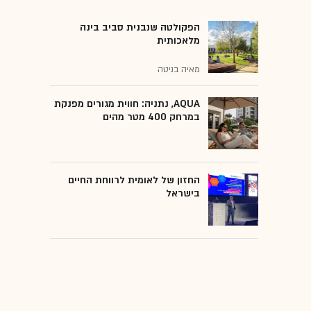
הפקולטה שנבנית סביב בינה
מלאכותית
מאיה בניטה
AQUA, נתניה: חווית מגורים מפנקת
במרחק 400 מטר מהים
החזון של לאומית לרווחת החיים
בישראל