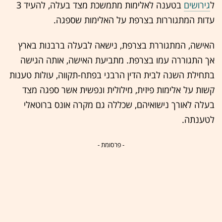
ל
גירושים
בטענה לאלימות מתמשכת מצד בעלה, להעיד 3
עדות המתגוררות בצרפת על האלימות שספגה.
האישה, המתגוררת בצרפת, נישאה לבעלה ברבנות בארץ
אך התגוררה עמו בצרפת. מתביעת האישה, אותה הגישה
בתחילת השנה לבית הדין הרבני בפתח-תקווה, עולות טענות
קשות על אלימות פיזית, מילולית ונפשית אשר ספגה מצד
בעלה לאורך נישואיהם, שכללה גם מקרה אונס ברוטאלי
לטענתה.
- פרסומת -