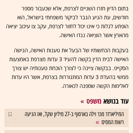
בתום הדיון חזרו השניים לצרפת, אלא שכעבור מספר
חודשים, עת הגיע הגבר לביקור משפחתי בישראל, הוא
הופתע לגלות כי אינו יכול לחזור לצרפת, עקב צו עיכוב יציאה
מהארץ אשר הוציאה נגדו האישה.
בעקבות הכחשותיו של הבעל את טענות האישה, הגישה
האישה לבית הדין בקשה להעיד 3 עדות מצרפת באמצעות
הסקייפ. בבקשה ציינה כי לצורך הוכחת טענותיה יש צורך
ממשי בהעדת 3 עדות המתגוררות בצרפת, אשר היו עדות
לאלימות הקשה שספגה לכאורה.
עוד בנושא
משפט
המיליארדר מכר וילה בארסוף ב-27 מיליון שקל, ואז הגיעה
רשות המסים