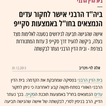
בית הדין הרבני
ביה"ד הרבני אישר לחקור עדים
הנמצאים בחו"ל באמצעות סקייפ
אישה שהגישה תביעה לגירושים בטענה לאלימות מצד
בעלה, ביקשה להעיד דרך סקייפ 3 עדות המתגוררות
בצרפת - ובית הדין הרבני נעתר לבקשתה
אלה לוי-וינריב
01.12.2013
בית הדין הרבני
בפסיקה שמחבקת את הקדמה: בית הדין
הרבני האזורי בפתח-תקווה קבע לאחרונה כי ניתן לחקור
עדים
הנמצאים בחו"ל באמצעות תוכנת ה
סקייפ
. בכך נעתר
הדיין, הרב בנימין לסרי, לבקשתה של אישה שהגישה תביעה