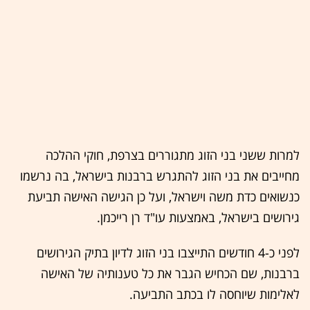
למרות ששני בני הזוג מתגוררים בצרפת, חוקי ההלכה
מחייבים את בני הזוג להתגרש ברבנות בישראל, בה נרשמו
כנשואים כדת משה וישראל, ועל כן הגישה האישה תביעת
גירושים בישראל, באמצעות עו"ד רן רייכמן.
לפני כ-4 חודשים התייצבו בני הזוג לדיון בתיק הגירושים
ברבנות, שם הכחיש הגבר את כל טענותיה של האישה
לאלימות שיוחסה לו בכתב התביעה.