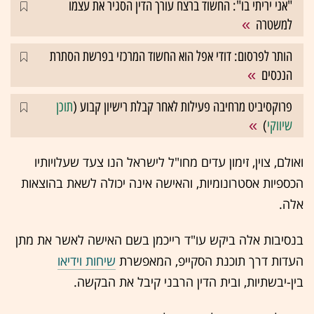
"אני יריתי בו": החשוד ברצח עורך הדין הסגיר את עצמו
למשטרה
הותר לפרסום: דודי אפל הוא החשוד המרכזי בפרשת הסתרת
הנכסים
פרוקסיביט מרחיבה פעילות לאחר קבלת רישיון קבוע (
תוכן
שיווקי
)
ואולם, צוין, זימון עדים מחו"ל לישראל הנו צעד שעלויותיו
הכספיות אסטרונומיות, והאישה אינה יכולה לשאת בהוצאות
אלה.
בנסיבות אלה ביקש עו"ד רייכמן בשם האישה לאשר את מתן
העדות דרך תוכנת הסקייפ, המאפשרת
שיחות וידיאו
בין-יבשתיות, ובית הדין הרבני קיבל את הבקשה.