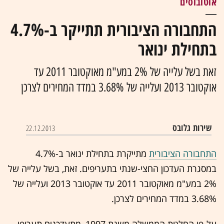
אוטובוסים
התחבורה הציבורית תתייקר ב-4.7%
בתחילת ינואר
זאת בשל עלייה של 2% במע"מ מאוקטובר 2011 עד
אוקטובר 2013 ועלייה של 3.68% במדד המחירים לצרכן
שירות גלובס
22.12.2013
התחבורה הציבורית
מתייקרת בתחילת ינואר ב-4.7%
במסגרת העדכון החצי-שנתי בתעריפים. זאת, בשל עלייה של
2% במע"מ מאוקטובר 2011 עד אוקטובר 2013 ועלייה של
3.68% במדד המחירים לצרכן.
על-פי החלטת הממשלה משנת 1997, מתעדכנים תעריפי