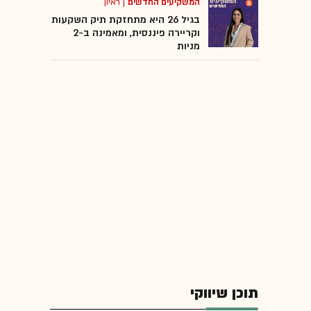
המשקיעים החדשים
|
ראיון
בגיל 26 היא מתחזקת תיק השקעות
וקריירה פיננסית, ומאמינה ב-2
מניות
תוכן שיווקי