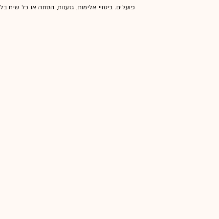
פועלים. ביטויי אלימות, גזענות, הסתה או כל שיח ב