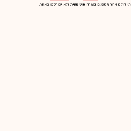
לתי הולם אחר מסוננים בצורה
אוטומטית
ולא יפורסמו באתר.