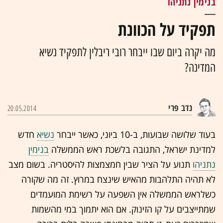
בנימין נתניהו
תפקיד על הכוונת
מה יקרה ביום שבו ייבחר רובי ריבלין לתפקיד נשיא
המדינה?
נדב פרי
20.05.2014
בעוד שלושה שבועות, ב-10 ביוני, כאשר ייבחר
נשיא
חדש
למדינת ישראל, התגובה בלשכת ראש הממשלה
בנימין
נתניהו
תנוע על הציר שבין חמצמצות להיסטריה. בשום מצב
לא תהיה התלהבות מהאיש שינצח במרוץ. זה מה שקורה
כשלראש הממשלה אין השפעה על רשימת המועמדים
שמתייצבים על קו הזינוק. אם הוא יתמוך במי מהשמות