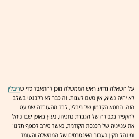
על השאלה מדוע ראש הממשלה מוכן להתאבד כדי ש
ריבלין
לא יהיה נשיא, אין טעם לענות. זה כבר לא רלבנטי בשלב
הזה. החטא הקדמון של ריבלין, לבד מהעובדה שמיעט
להקפיד בכבודה של הגברת נתניהו, נעוץ באופן שבו ניהל
את ענייניה של הכנסת הקודמת, כאשר סירב לכופף תקנון
ומינהל תקין בעבור האינטרסים של הממשלה והעומד