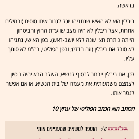
בראשה.
ריבלין הוא לא האיש שנתניהו יוכל לגנוב איתו סוסים (ובמילים
אחרות, אצל ריבלין לא היה מצב שוועדת החוץ והביטחון
הייתה נותרת חצי שנה ללא יושב-ראש). בפן האישי, נתניהו
לא סובל את ריבלין (וזה הדדי); ובפן הפוליטי, רה"מ לא סומך
עליו.
לכן, אם ריבלין ייבחר לבסוף לנשיא, השלב הבא יהיה ניסיון
לצמצם משמעותית את מעמדו של בית הנשיא, או אם אפשר
לנסר אותו.
הכותב הוא הכתב הפוליטי של ערוץ 10
הוספה לנושאים שמעניינים אותי