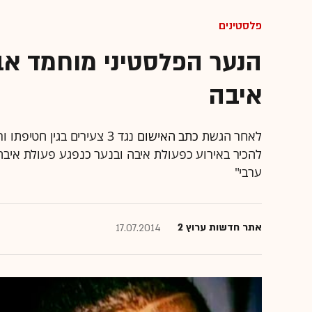
פלסטינים
הנער הפלסטיני מוחמד אבו
איבה
לאחר הגשת
כתב האישום
נגד 3 צעירים בגין חטיפ
להכיר באירוע כפעולת איבה ובנער כנפגע פעולת איבה 
ערבי"
אתר חדשות ערוץ 2
17.07.2014