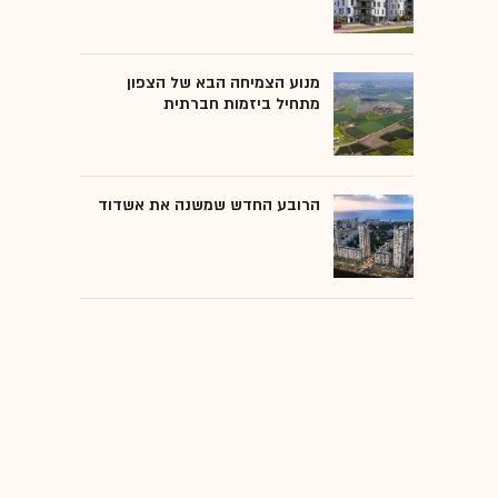
מנוע הצמיחה הבא של הצפון
מתחיל ביזמות חברתית
הרובע החדש שמשנה את אשדוד