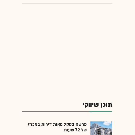
תוכן שיווקי
פרשקובסקי: מאות דירות במכרז
של 72 שעות