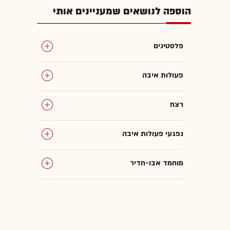
הוספה לנושאים שמעניינים אותי
פלסטינים
פעולות איבה
רצח
נפגעי פעולות איבה
מוחמד אבו-חדיר