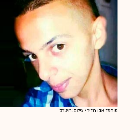
מוחמד אבו חדיר / צילום: רויטרס