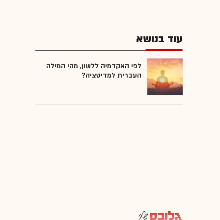
עוד בנושא
לפי האקדמיה ללשון, מהי המילה
העברית למדיטציה?