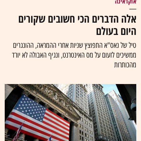
אוקראינה
אלה הדברים הכי חשובים שקורים
היום בעולם
טיל של נאס"א התפוצץ שניות אחרי ההמראה, ההונגרים
ממשיכים לזעום על מס האינטרנט, ונגיף האבולה לא יורד
מהכותרות