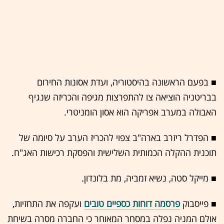
■ בפעם הראשונה בהיסטוריה, ועדת אסונות החירום
בבריטניה הוציאה צו להתפרצות מגיפה והכריזה שנגיף
האבולה במערב אפריקה הוא אסון הומניטרי.
■ הפדרל ריזרב בארה"ב צפוי להכריז הערב על סיומה של
תוכנית ההקלה הכמותית השלישית והפסקת רכישות האג"ח.
■ מייקל סטה, נשיא זמביה, מת בלונדון.
■ פייסבוק
פרסמה דוחות כספיים טובים
ועקפה את התחזיות,
אולם המניה נפלה במסחר המאוחר כי החברה מסרה בשיחת