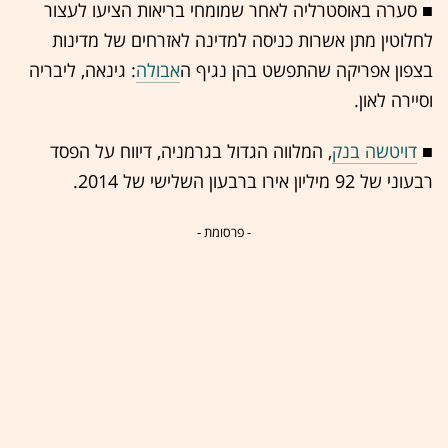
■ סערה באוסטרליה לאחר שמומחי בריאות הציעו לעצור
לחלוטין מתן אשרות כניסה למדינה לאזרחים של מדינות
בצפון אפריקה שהתפשט בהן נגיף ה
אבולה
: גינאה, ליבריה
וסיירה לאון.
■
דויטשה בנק
, המלווה הגדול בגרמניה, דיווח על הפסד
רבעוני של 92 מיליון אירו ברבעון השלישי של 2014.
- פרסומת -