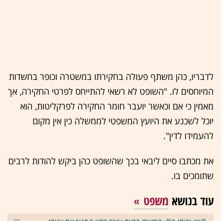
לדבריו, כהן משתף פעולה בחקירתו במשטרה וכופר בחשדות
המיוחסים לו. "השופט לא רשאי להתייחס לפרטי החקירה, אך
מאמין כי אם וכאשר יועבר חומר החקירה לפרקליטות, הוא
יוכל לשכנע את היועץ המשפטי לממשלה כין אין מקום
להעמידו לדין".
את מכתבו סיים ליבאי בכך שהשופט כהן ביקש להודות לרבים
שתומכים בו.
עוד בנושא
משפט