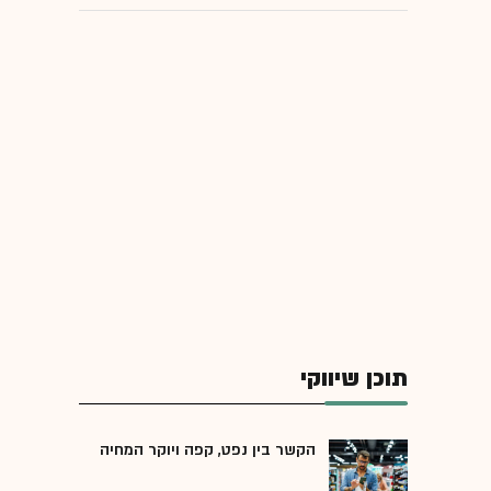
תוכן שיווקי
הקשר בין נפט, קפה ויוקר המחיה