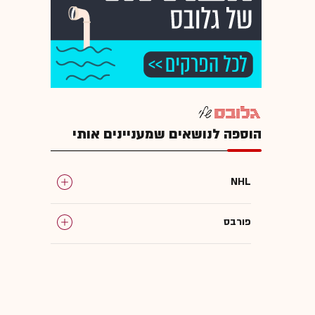
הוספה לנושאים שמעניינים אותי
NHL
פורבס