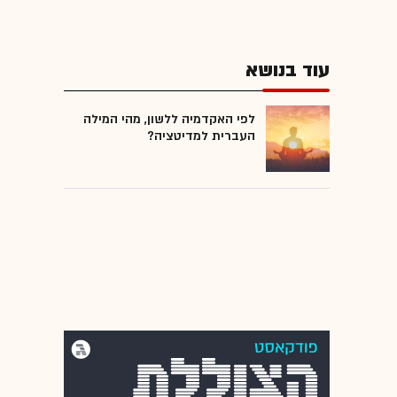
עוד בנושא
לפי האקדמיה ללשון, מהי המילה
העברית למדיטציה?