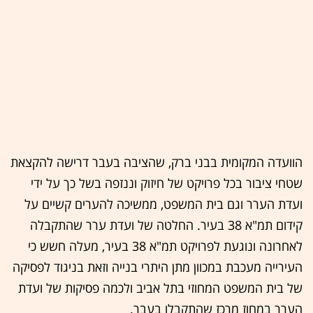
הוועדה המקומית בבני ברק, שהציבה בעבר דרישה להקצאת
שטחי ציבור בכל פרויקט של חיזוק וננזפה בשל כך על ידי
ועדת הערר וגם בית המשפט, ממשיכה להערים קשיים על
קידום תמ"א 38 בעיר. החלטה של ועדת ערר שהתקבלה
לאחרונה ונוגעת לפרויקט תמ"א 38 בעיר, מעלה חשש כי
העירייה מעכבת במכוון מתן היתרי בנייה וזאת בניגוד לפסיקה
של בית המשפט המחוזי בתל אביב ולכמה פסיקות של ועדת
הערר במחוז מרכז שהתקבלו בעבר.