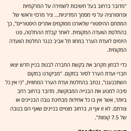
"מדובר ברחוב בעל חשיבות לשמירה על המרקמיות
ופרופורציה על פי מסמך המדיניות... ציר מרכזי וראשי של
המתחם ההיסטורי שלאורכו ממוקמים אתרים היסטוריים", כך
בהחלטת הוועדה המקומית. לאחר קבלת ההחלטה, פנו
היזמים לועדת הערר במחוז תל אביב כנגד החלטת הוועדה
המקומית.
כדי לבחון מקרוב את בקשת החברה לבנות בניין חדש יצאו
חברי ועדת הערר לסיור במקום. "מביקורנו במקום
השתכנענו", נכתב בהחלטת ועדת הערר המחוזית, "כי אין כל
סיבה למנוע את הבנייה המבוקשת. מדובר ברחוב רחב
ביותר, אשר אין בו כל אחידות מבחינת גובה הבניינים או
צורתם. לא זו אף זו, ברחוב מצויים בניינים שאף הם בגובה
של 7.5 קומות".