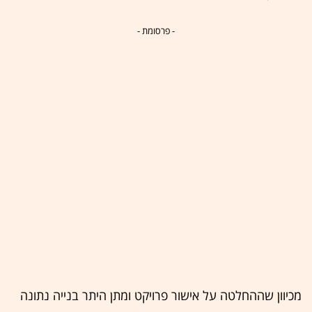
- פרסומת -
מכיוון שההחלטה על אישור פרויקט ומתן היתר בנייה נתונה