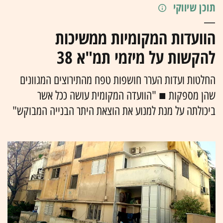
תוכן שיווקי
הוועדות המקומיות ממשיכות
להקשות על מיזמי תמ"א 38
החלטות ועדות הערר חושפות טפח מהתירוצים המגוונים
שהן מספקות ■ "הוועדה המקומית עושה ככל אשר
ביכולתה על מנת למנוע את הוצאת היתר הבנייה המבוקש"