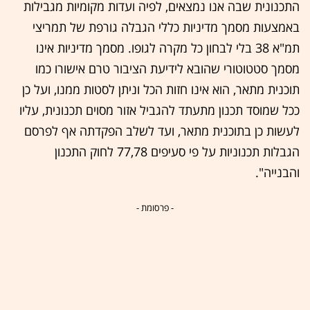
התכנונית שבה אנו נמצאים, לפיה ועדות מקומיות מגבילות
באמצעות מסמך מדיניות כללי הגבלה גורפת של תמריצי
תמ"א 38 בלי לבחון כל מקרה לגופו. מסמך מדיניות אינו
מסמך סטטוטורי שהובא לידיעת הציבור טרם אישורו כמו
תוכנית מתאר, הוא אינו חזות הכל וניתן לסטות ממנו, ועל כן
ככל שמוסד תכנון מתעתד להגביל אזור מסוים תכנונית, עליו
לעשות כן בתוכנית מתאר, ועד לשלב הפקדתה אף לפרסם
הגבלות תכנוניות על פי סעיפים 77,78 לחוק התכנון
והבנייה".
- פרסומת -