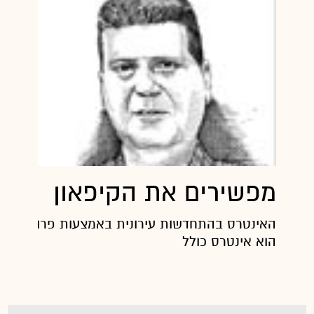
מפשירים את הקיפאון
הוא אינטרס כולל