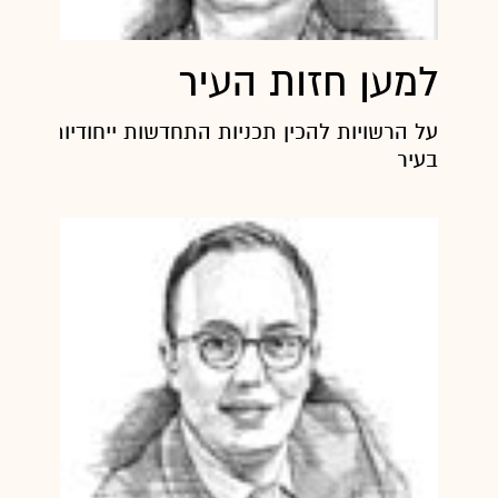
למען חזות העיר
על הרשויות להכין תכניות התחדשות ייחודיות לציר
בעיר