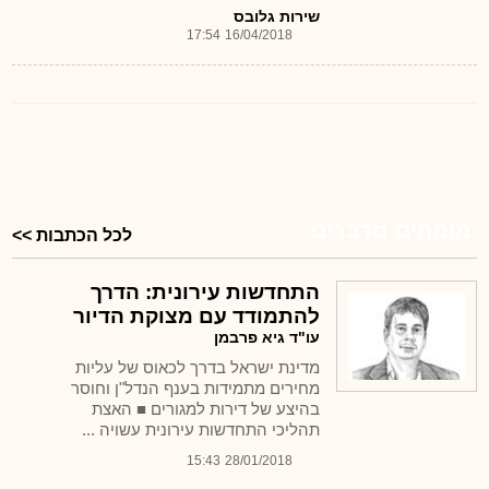
שירות גלובס
17:54
16/04/2018
מומחים מדברים
לכל הכתבות >>
התחדשות עירונית: הדרך
להתמודד עם מצוקת הדיור
עו"ד גיא פרבמן
מדינת ישראל בדרך לכאוס של עליות
מחירים מתמידות בענף הנדל"ן וחוסר
בהיצע של דירות למגורים ■ האצת
תהליכי התחדשות עירונית עשויה ...
15:43
28/01/2018