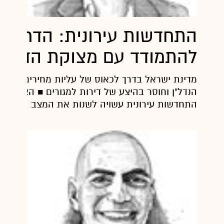
התחדשות עירונית: הדרך
להתמודד עם מצוקת הדיור
מדינת ישראל בדרך לכאוס של עליות מחירים מתמי
הנדל"ן וחוסר בהיצע של דירות למגורים ■ האצת תה
התחדשות עירונית עשויה לשנות את המצב