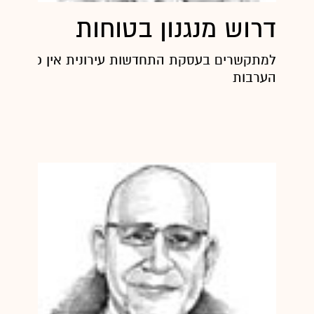
דרוש מנגנון בטוחות
למתקשרים בעסקת התחדשות עירונית אין כל ודאות
הערבות