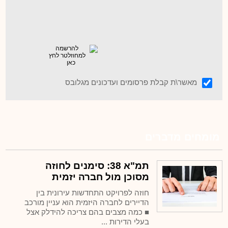
מאשר\ת קבלת פרסומים ועדכונים מגלובס
מומחים מדברים
תמ"א 38: סימנים לחוזה
מסוכן מול חברה יזמית
חוזה לפרויקט התחדשות עירונית בין
הדיירים לחברה היזמית הוא עניין מורכב
■ כמה מצבים בהם צריכה להידלק אצל
בעלי הדירות ...