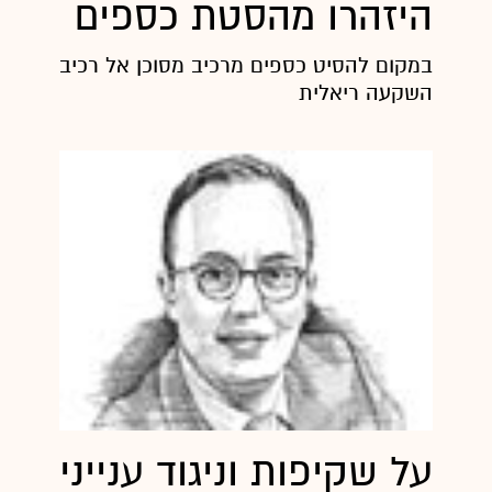
היזהרו מהסטת כספים
במקום להסיט כספים מרכיב מסוכן אל רכיב מסוכן י
השקעה ריאלית
על שקיפות וניגוד עניינים