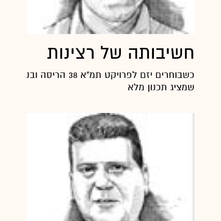
חשיבותה של רצינות
כשבוחרים יזם לפרויקט תמ"א 38 הריס
שמציג תכנון מלא