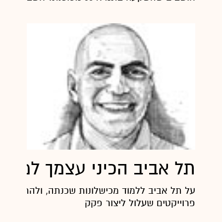
תל אביב הכיני עצמך למבול
על תל אביב ללמוד מכישלונות שכנתה, ולהתכונן ל
פרוייקטים שעלול ליצור פקק