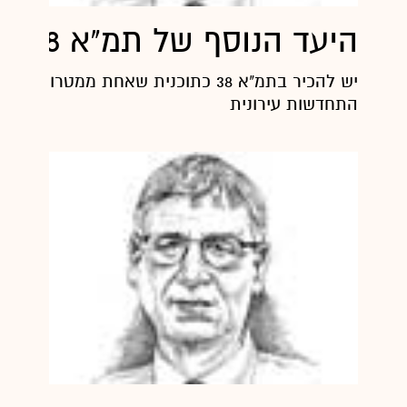
היעד הנוסף של תמ"א 38
יש להכיר בתמ"א 38 כתוכנית שאחת ממטרותי
התחדשות עירונית