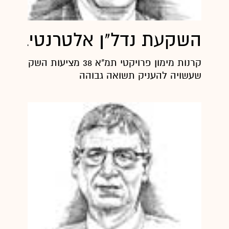
השקעת נדל"ן אלטרנטיבית
קרנות מימון פרויקטי תמ"א 38 מציעות הש
שעשויה להעניק תשואה גבוהה