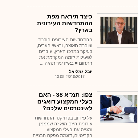
כיצד תיראה מפת
ההתחדשות העירונית
בארץ?
ההתחדשות העירונית הולכת
וצוברת תאוצה, וראשי הערים,
בעיקר במרכז הארץ, עוברים
לפעילות יזומה המקדמת את
התחום ■ באיזו עיר תהיה ...
יובל גמליאל
13:05
23/10/2017
צפו: תמ"א 38 - האם
בעלי המקצוע דואגים
לאינטרסים שלכם?
על פי רוב בפרויקטי התחדשות
עירונית היזם הוא זה שמממן
ומגייס את בעלי המקצוע
הקריטיים, דוגמת מפקח הבנייה