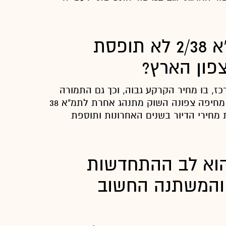
מדוע תמ"א 2/38 לא תופסת
פון הארץ?
ז, בו מחיר הקרקע גבוה, וכך גם התמורה
המוצעת לדיירים, מחיפה צפונה השוק מתנהג אחרת לתמ"א 38
 מחירי הדיור בשנים האחרונות ותוספת
הוא לב ההתחדשות
 והמשתנה החשוב