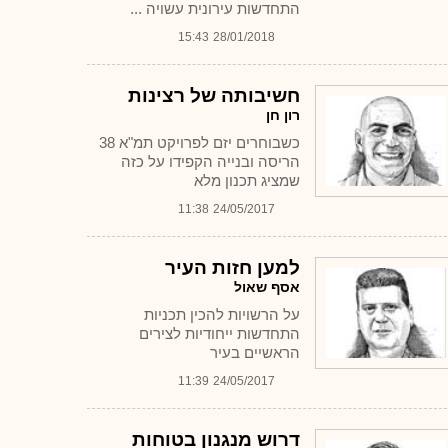
התחדשות עירונית עשויה ...
15:43
28/01/2018
חשיבותה של רצינות
רון חן
כשבוחרים יזם לפרויקט תמ"א 38
הריסה ובנייה הקפידו על כזה
שמציג תכנון מלא
11:38
24/05/2017
למען חזות העיר
אסף שאול
על הרשויות להכין תכניות
התחדשות ייחודיות לצירים
הראשיים בעיר
11:39
24/05/2017
דרוש מנגנון בטוחות