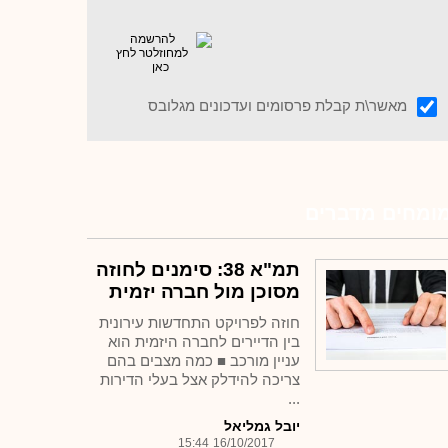
מאשר\ת קבלת פרסומים ועדכונים מגלובס
ומחים מדברים
תמ"א 38: סימנים לחוזה
מסוכן מול חברה יזמית
חוזה לפרויקט התחדשות עירונית
בין הדיירים לחברה היזמית הוא
עניין מורכב ■ כמה מצבים בהם
צריכה להידלק אצל בעלי הדירות
...
יובל גמליאל
15:44
16/10/2017