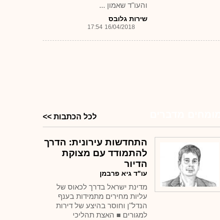
והעו"ד שאמון ...
שירות גלובס
17:54
16/04/2018
ומחים מדברים
לכל הכתבות >>
התחדשות עירונית: הדרך
להתמודד עם מצוקת
הדיור
עו"ד גיא פרבמן
מדינת ישראל בדרך לכאוס של
עליות מחירים מתמידות בענף
הנדל"ן וחוסר בהיצע של דירות
למגורים ■ האצת תהליכי