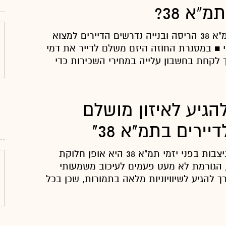
"א 38?
בפרויקטים של תמ"א 38 הריסה ובנייה נדרשים הדיירים למצוא
י ■ במסגרת החוזה היזם משלם לדייר את דמי
 לקחת בחשבון עלייה במחירי השכירות כדי
להגיע לאיזון מושלם
ירים בתמ"א 38"
אחת המשוכות הניצבות בפני יזמי תמ"א 38 היא אופן חלוקת
, הגורמת לא מעט פעמים לעיכוב משמעותי
רך להגיע לשיוויוניות מלאה בתמורות, שכן בכל