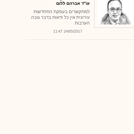
עו"ד אברהם ללום
למתקשרים בעסקת התחדשות
עירונית אין כל ודאות בדבר גובה
הערבות
11:47
24/05/2017