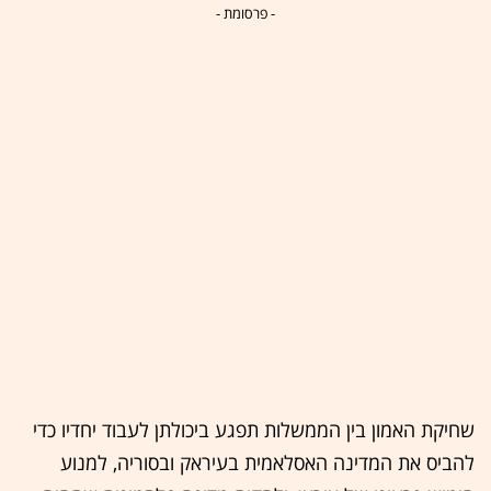
- פרסומת -
שחיקת האמון בין הממשלות תפגע ביכולתן לעבוד יחדיו כדי
להביס את המדינה האסלאמית בעיראק ובסוריה, למנוע