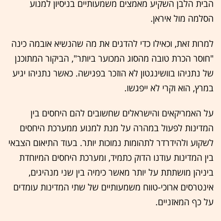
הבית הלבן השקיע מאמצים משמעותיים בניסיון למנוע
הסלמה מול איראן.
למרות זאת, וכאילו כדי להדגים את מה שהנשיא אובמה כינה
"חוסר הכרת טובה מהסוג המכוער ביותר", הביקור המתוכנן
של נתניהו בוושינגטון לא הוזכר בפגישה. כאשר נתניהו יגיע
במרץ, הוא וקרי לא ייפגשו.
על האמריקאים והישראלים שחשובים להם היחסים בין
המדינות לפעול במהרה על מנת למנוע ממערכת היחסים
לשקוע ולהידרדר לתהומות נמוכות יותר. בעוד התיאום הצבאי
בין המדינות עודנו הדוק כתמיד, ומערכת היחסים המיוחדת
ביניהן מושתתת על יותר מאשר כימיה בין שני מנהיגים,
אינטרסים ארוכי-טווח משמעותיים של שתי המדינות עומדים
על כף המאזניים.