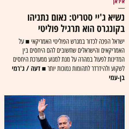
איראן
נשיא ג'יי סטריט: נאום נתניהו
בקונגרס הוא תרגיל פוליטי
ישראל הפכה לכדור במגרש הפוליטי האמריקאי ■ על
האמריקאים והישראלים שחשובים להם היחסים בין
המדינות לפעול במהרה על מנת למנוע ממערכת היחסים
דעה / ג'רמי
לשקוע ולהידרדר לתהומות נמוכות יותר ■
בן-עמי