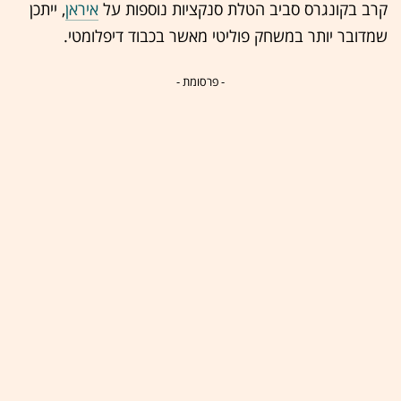
קרב בקונגרס סביב הטלת סנקציות נוספות על
איראן
, ייתכן
שמדובר יותר במשחק פוליטי מאשר בכבוד דיפלומטי.
- פרסומת -