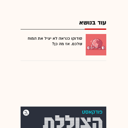
עוד בנושא
סודוקו כנראה לא יציל את המוח
שלכם. אז מה כן?