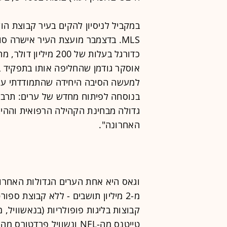
במקביל לניסיון להקים בעיר קבוצת הו
כדורגל בעלות של 200
למעשה הסיבה היחידה שהתמודדתי על 
בנוסחה לפיתוח מחדש של ערים: תרבות
גדולה מבחינת הקהילה הרפואית וההי
האחרונה".
מ-2 מיליון תושבים - ללא קבוצת ספו