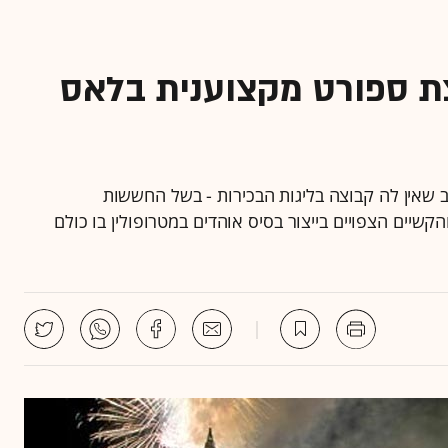
צת ספורט מקצוענית בלאס
 שאין לה קבוצה בליגות הבכירות - בשל החששות
קשיים הצפויים בייצור בסיס אוהדים במטרופולין בו כולם