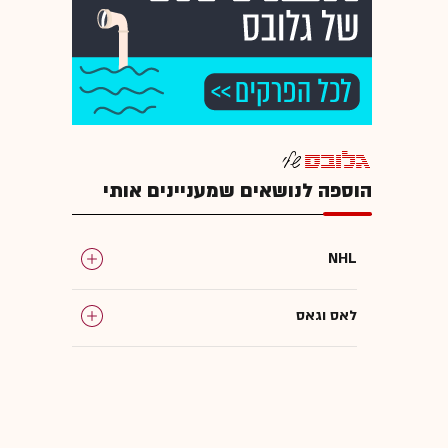
הוספה לנושאים שמעניינים אותי
NHL
לאס וגאס