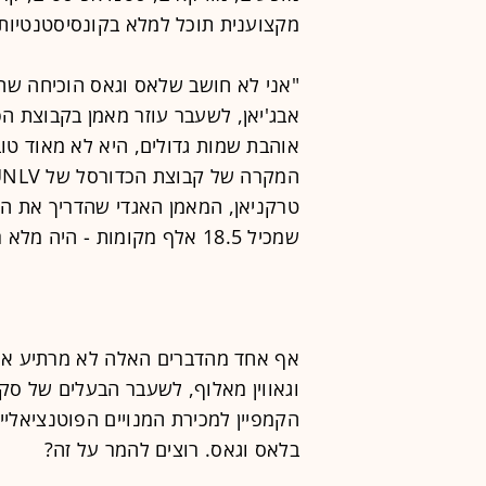
מקצוענית תוכל למלא בקונסיסטנטיות 
"אני לא חושב שלאס וגאס הוכיחה שהי
אוהבת שמות גדולים, היא לא מאוד טו
שמכיל 18.5 אלף מקומות - היה מלא רק בתשעה משחקים.
אף אחד מהדברים האלה לא מרתיע את ב
וגאווין מאלוף, לשעבר הבעלים של סקרמ
בלאס וגאס. רוצים להמר על זה?