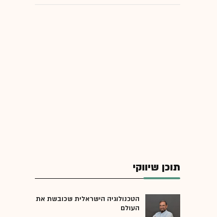
תוכן שיווקי
הטכנולוגיה הישראלית שכובשת את
העולם