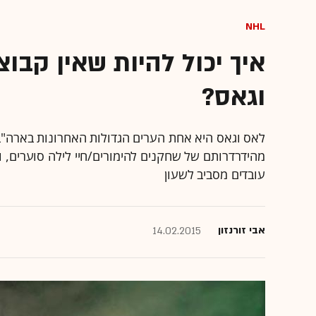
NHL
איך יכול להיות שאין קבו
וגאס?
לאס וגאס היא אחת הערים הגדולות האחרונות בארה"ב
מהידרדרותם של שחקנים להימורים/חיי לילה סוערים, וה
עובדים מסביב לשעון
אבי זורנזון
14.02.2015