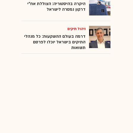
היקרה בהיסטוריה: הצוללת אח"י
דרקון נמסרה לישראל
ניהול תיקים
דרמה בעולם ההשקעות: כל מנהלי
התיקים בישראל יוכלו לפרסם
תשואות