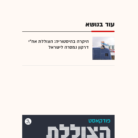
עוד בנושא
היקרה בהיסטוריה: הצוללת אח"י
דרקון נמסרה לישראל