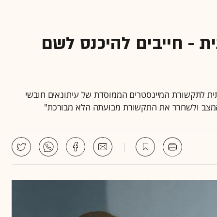
ת - חייבים להיכנס לשם
ית לתקשורת המיינסטרים הממוסדת של עיתונאים חובשי
ת המצב ולשחרר את התקשורת מבועתה הלא מבורכת"