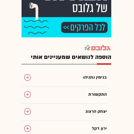
הוספה לנושאים שמעניינים אותי
בנימין נתניהו
התקשורת
יצחק הרצוג
ירון דקל