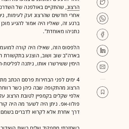
הרצוג
, שהתקיים באולפנה של השדרנית
ברגע זה, שאליו היה אמור להגיע מוכן 
נתניהו מאוחדת".
הלפסוס הזה, שאילו היה קורה למועמד
בארה"ב שוב ושוב, הוצנע בתקשורת ה
הימין ששירשרו אותו, ניתנה לפליטת-
4 ימים לפני הבחירות פרסם הכתב מתי
הרצוג מהתקופה שבה כיהן כשר רווחה
אלפי שקלים בקמפיין לטובת הרצוג על
פולוו-אפ. ניתן היה לשער מה היה קורה
דרך אחרת אלא לקרוא לדברים בשמם: