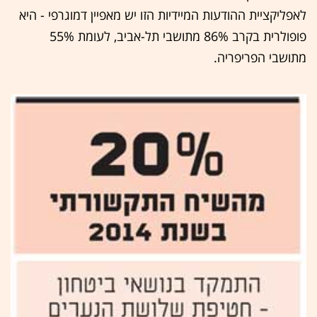
לאפליקציית ההודעות המיידיות הזו יש מאפיין דמוגרפי - היא
פופולרית בקרב 86% מתושבי תל-אביב, לעומת 55%
מתושבי הפריפריה.