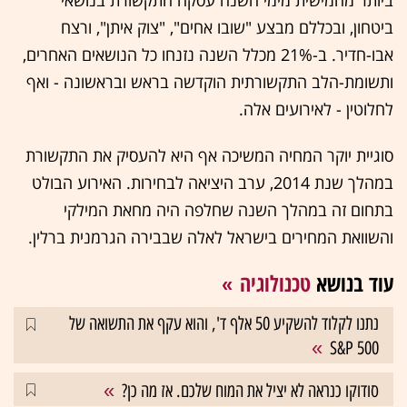
ביטחון, ובכללם מבצע "שובו אחים", "צוק איתן", ורצח
אבו-חדיר. ב-21% מכלל השנה נזנחו כל הנושאים האחרים,
ותשומת-הלב התקשורתית הוקדשה בראש ובראשונה - ואף
לחלוטין - לאירועים אלה.
סוגיית יוקר המחיה המשיכה אף היא להעסיק את התקשורת
במהלך שנת 2014, ערב היציאה לבחירות. האירוע הבולט
בתחום זה במהלך השנה שחלפה היה מחאת המילקי
והשוואת המחירים בישראל לאלה שבבירה הגרמנית ברלין.
עוד בנושא
טכנולוגיה
נתנו לקלוד להשקיע 50 אלף ד', והוא עקף את התשואה של
S&P 500
סודוקו כנראה לא יציל את המוח שלכם. אז מה כן?