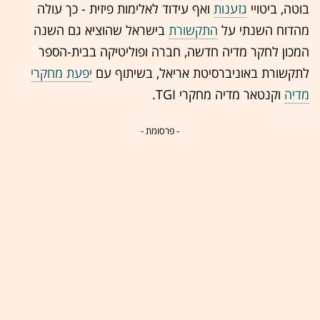
בוטה, ביטויי
גזענות
ואף עידוד לאלימות פיזית - כך עולה
מהדוח השנתי על
התקשורת
בישראל שהוציא גם השנה
המכון לחקר מדיה חדשה, חברה ופוליטיקה בבית-הספר
לתקשורת באוניברסיטת אריאל, בשיתוף עם
יפעת מחקרי
מדיה
וקנטאר מדיה מחקרי TGI.
- פרסומת -