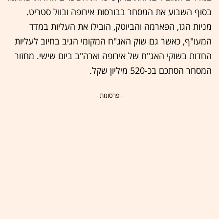
בסוף השבוע את המסחר בבורסות אירופה ובוול סטריט.
מניות הגז, הפארמה והביוטק, הובילו את העליות במדד
המעו"ף, כאשר גם שוק האג"ח המקומי הגיב בחיוב לעליות
החדות בשוקי האג"ח של אירופה וארה"ב ביום שישי. מחזור
המסחר הסתכם בכ-520 מיליון שקל.
- פרסומת -