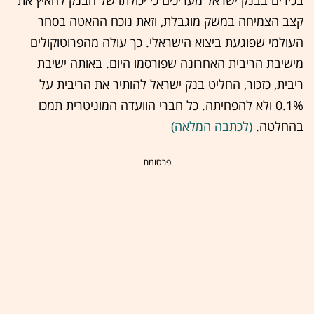
קצב הצמיחה במשק מוגבלת, וזאת נוכח ההאטה בסחר
העולמי שפוגעת ביצוא הישראלי. כך עולה מהפרוטוקולים
מישיבת הריבית האחרונה שפורסמו היום. באותה ישיבת
ריבית, כזכור, החליט בנק ישראל להותיר את הריבית על
0.1% ולא להפחיתה. כל חברי הוועדה המוניטרית תמכו
בהחלטה.
(לכתבה המלאה)
- פרסומת -