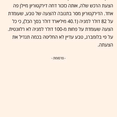
הצעת הרכש שלה, אותה כזכור דחה דירקטוריון מיילן פה
אחד. הדירקטוריון מסר בתגובה להצעה של טבע, שעומדת
על 82 דולר למניה (40.1 מיליארד דולר בסך הכל), כי כל
הצעה שעומדת על פחות מ-100 דולר למניה לא רלוונטית.
על פי בלומברג, טבע עדיין לא החליטה בכמה תגדיל את
הצעתה.
- פרסומת -