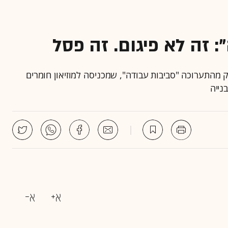
 זה לא פיגום. זה פסל
ק מהתערוכה "סביבות עבודה", שמכניסה למוזיאון חומרים
נייה