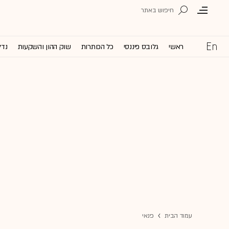
ראשי
גלובס פיננסי
כל הכותרות
שוק ההון והשקעות
נדל
עמוד הבית
פנאי