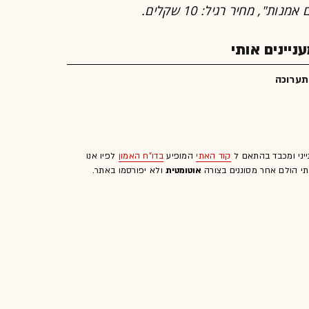
", מחיר רגיל: 10 שקלים.
יינים אותי
תערוכה
ייני ומכבד בהתאם ל
קוד האתי
המופיע
בדו"ח האמון
לפיו אנו
לתי הולם אחר מסוננים בצורה
אוטומטית
ולא יפורסמו באתר.