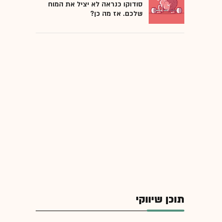
סודוקו כנראה לא יציל את המוח
שלכם. אז מה כן?
תוכן שיווקי