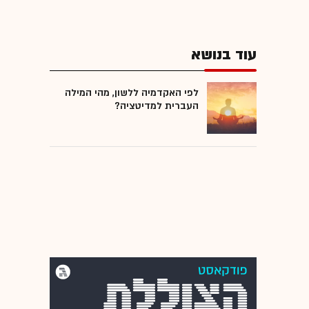
עוד בנושא
לפי האקדמיה ללשון, מהי המילה
העברית למדיטציה?