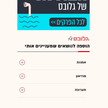
הוספה לנושאים שמעניינים אותי
אמנות
מוזיאון
תערוכה