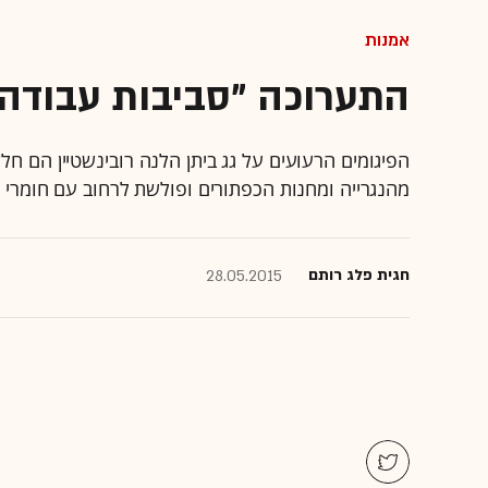
אמנות
התערוכה "סביבות עבודה":
הפיגומים הרעועים על גג ביתן הלנה רובינשטיין הם חל
מהנגרייה ומחנות הכפתורים ופולשת לרחוב עם חומרי ב
חגית פלג רותם
28.05.2015