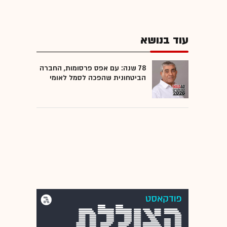
עוד בנושא
78 שנה: עם אפס פרסומות, החברה
הביטחונית שהפכה לסמל לאומי