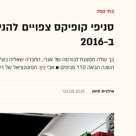
בתי קפה
ב-2016
כך עולה ממצגת לבורסה של אגרי, החברה שאליה נוצק
השנה הבאה 110 סניפים ■ אבי כץ: הפוטנציאל של רשת סופר קופיקס גדול יותר מזה של רשת קופיקס
אילנית חיות
06.08.2015