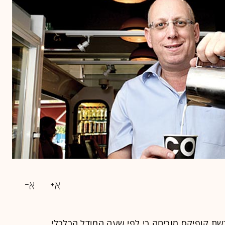
רשת
קופיקס
מוכיחה כי לפי שעה המודל הכלכלי