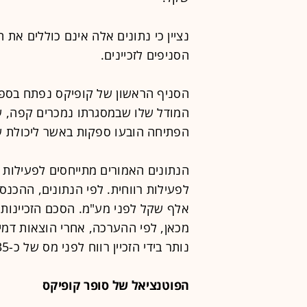
נציין כי נתונים אלה אינם כוללים את
הסניפים לזכיינים.
הפתיחה הובעו ספקות באשר ליכולת ש
הנתונים האמורים מתייחסים לפעילות ה
מכאן, לפי ההערכה, אחרי הוצאות דמי 
נותר בידי הזכיין רווח לפני מס של כ-30-35 אלף שקל בחודש.
הפוטנציאל של סופר קופיקס