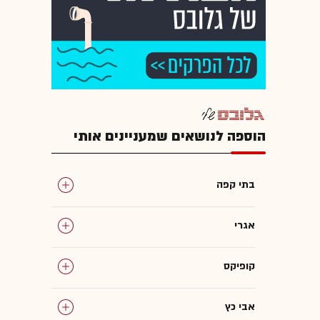
הוספה לנושאים שמעניינים אותי
בתי קפה
אגרי
קופיקס
אבי כץ