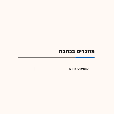
מוזכרים בכתבה
קופיקס גרופ