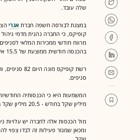
שלה עובד.
במצגת לבורסה חשפה חברת
אגרי
הצי
בהכנסה חודשית ממוצעת של 15.5 אלף שקל בחודש מסניף.
סניפים.
מיליון שקל בחודש - 20.5 מיליון שקל בשנה.
שקל.