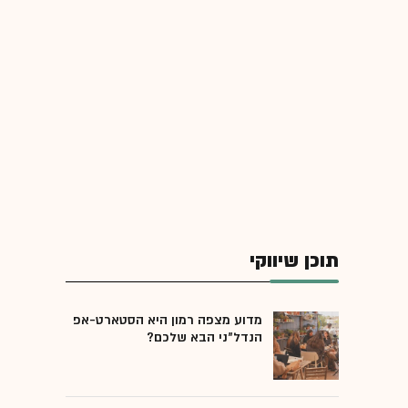
תוכן שיווקי
מדוע מצפה רמון היא הסטארט-אפ
הנדל"ני הבא שלכם?