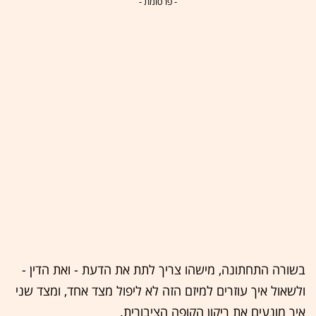
- פרסומת -
בשורה התחתונה, מישהו צריך לתת את הדעת - ואת הדין -
ולשאול איך עוזרים למיזם הזה לא ליפול מצד אחד, ומצד שני
איך מונעים את ריקון הקופה הציבורית.