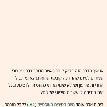
אז איך הדבר הזה בדיוק קורה כאשר מדובר בכסף ציבורי
שמוזרם למיזם שהמדינה קובעת שהוא נמצא על גבול
החדלות פירעון ושללא שינוי מהותי כמעט אין לו סיכוי, ובכל
זאת מזרימה לו עשרות מיליוני שקלים?
בימים אלה עומד
מיזם הסיבים האופטיים
(
IBC
) לקבל הזרמה