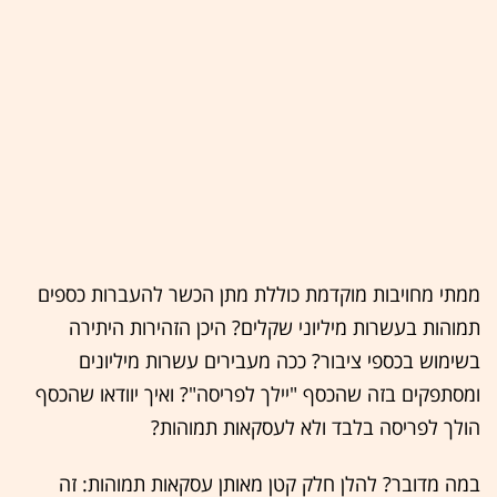
ממתי מחויבות מוקדמת כוללת מתן הכשר להעברות כספים
תמוהות בעשרות מיליוני שקלים? היכן הזהירות היתירה
בשימוש בכספי ציבור? ככה מעבירים עשרות מיליונים
ומסתפקים בזה שהכסף "יילך לפריסה"? ואיך יוודאו שהכסף
הולך לפריסה בלבד ולא לעסקאות תמוהות?
במה מדובר? להלן חלק קטן מאותן עסקאות תמוהות: זה