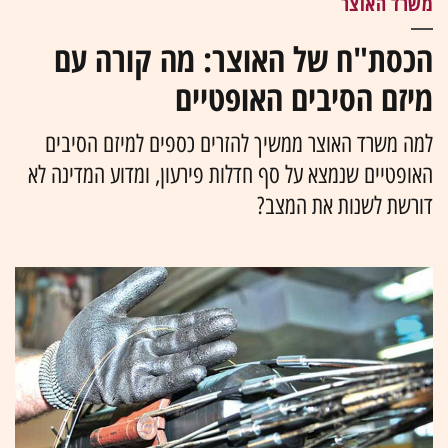
משרד האוצר
הכסת"ח של האוצר: מה קורה עם
מיזם הסיבים האופטיים
למה משרד האוצר ממשיך להזרים כספים למיזם הסיבים
האופטיים שנמצא על סף חדלות פירעון, ומדוע המדינה לא
דורשת לשנות את המצב?