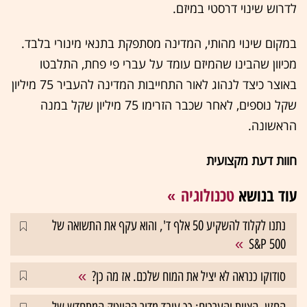
לדרוש שינוי דרסטי במיזם.
במקום שינוי מהותי, המדינה מסתפקת בתנאי מינורי בלבד.
מכיוון שהבינו שהמיזם עומד על עברי פי פחת, התלבטו
באוצר כיצד לנהוג לאור התחייבות המדינה להעביר 75 מיליון
שקל נוספים, לאחר שכבר הזרימו 75 מיליון שקל במנה
הראשונה.
חוות דעת מקצועית
עוד בנושא
טכנולוגיה
נתנו לקלוד להשקיע 50 אלף ד', והוא עקף את התשואה של
S&P 500
סודוקו כנראה לא יציל את המוח שלכם. אז מה כן?