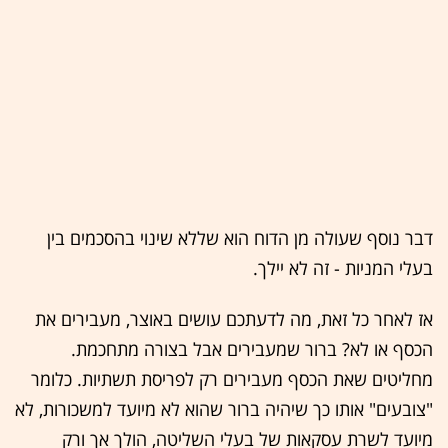
דבר נוסף שעולה מן הדוח הוא שללא שינוי בהסכמים בין
בעלי המניות - זה לא יילך.
אז לאחר כל זאת, מה לדעתכם עושים באוצר, מעבירים את
הכסף או לא? ברור שמעבירים אבל בצורה מתחכמת.
מחליטים שאת הכסף מעבירים רק לפריסת תשתיות. כלומר
"צובעים" אותו כך שיהיה ברור שהוא לא מיועד למשכורות, לא
מיועד לשרת עסקאות של בעלי השליטה, הולך אך ורק