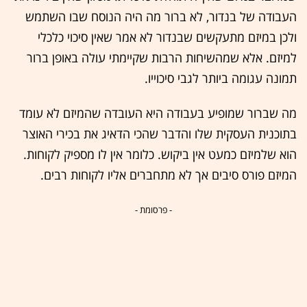
העבודה של בנדור, לא ברור מה היה הנוסח שבו השתמש
ולכן במיזם מתעקשים שבנדור לא אמר שאין סיכוי כלכלי
למיזם. אלא שמהשיחות הרבות שקיימתי עולה באופן ברור
תמונה עגומה ביותר לגבי סיכוייו.
מה שברור שמופיע בעבודה היא העובדה שהמיזם לא עומד
בתוכנית העסקית שלו והדבר שהכי הדאיג את בכירי האוצר
הוא שלמיזם כמעט אין ביקוש. כלומר אין לו מספיק לקוחות.
המיזם פורס סיבים אך לא מתחברים אליו לקוחות רבים.
- פרסומת -