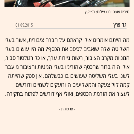
סיבים אופטיים / צילום: רפי קוץ
גד פרץ
01.09.2015
מה הייתם אומרים אילו קראתם על חברה ציבורית, אשר בעלי
השליטה שלה שואבים לכיסם את הכסף? מה היו עושים בעלי
המניות מקרב הציבור, רשות ניירות ערך, או כל רגולטור סביר,
אילו היה ברור שהכסף שהזרימו בעלי המניות והציבור מועבר
לשני בעלי השליטה שעושים בו כבשלהם. אין ספק שהייתה
קמה קול צעקה והמשקיעים היו זועקים לשמיים ודורשים
לעצור את הזרמת הכספים, ואולי אף דורשים לפתוח בחקירה.
- פרסומת -