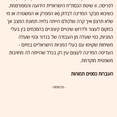
לפריסה. זו שיטת הכסת"ח הישראלית הידועה והמפורסמת.
כשיבוא מבקר המדינה לבדוק (או המפרק או המשטרה או מי
שלא תרצו) איך קרה שלכולם הייתה גלויה תמונת המצב אך
במקום לעצור ולדרוש שינויים קיצוניים בהסכמים בין בעלי
המניות, כפי שעלה מן העבודה של בנדור וכפי שעלה
משיחות שקוימו עם בעלי המניות הישראליים במיזם -
העדיפה המדינה לעצום עין רק בגלל שהייתה לה מחויבות
משפטית מוקדמת.
העברות כספים תמוהות
- פרסומת -