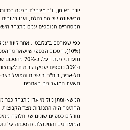
יורם באומן, יו"ר
מינהלת הליגה בכדורג
הראשונה של המינהלת, ואנו בטוחים ש
המסחריים הנוספים עמם מתנהל משא-
מועדוני ליגת העל
ו-30% נוספים יעניקו קדימות לקבו
תשעת המועדונים האחרים.
המשא-ומתן מול מי עדן מתנהל כבר מ
החתימה היה התנגדות מצד הקבוצות "
מודלים כספיים שונים של חלוקה ממינה