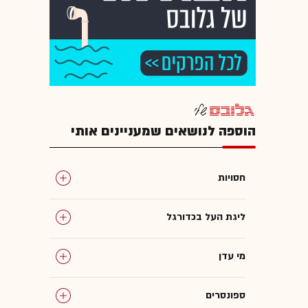
הוספה לנושאים שמעניינים אותי
חסויות
ליגת העל בכדורגל
מי עדן
ספונסרים