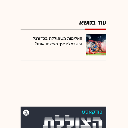
עוד בנושא
האלימות משתוללת בכדורגל
הישראלי: איך מצילים אותו?