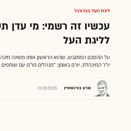
ליגת העל בכדורגל
עכשיו זה רשמי: מי עדן ת
לליגת העל
על ההסכם המתגבש, שהוא הראשון אותו משיגה מינהלת
יו"ר המינהלת, יורם באומן: "מנהלים מו"מ עם שותפים 
שרון בורנשטיין
21.09.2015