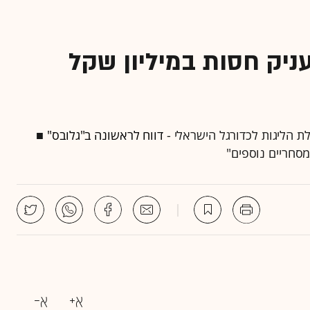
עניק חסות במיליון שקל
 הליגות לכדורגל הישראלי -
דווח לראשונה ב"גלובס"
■
מסחריים נוספים"