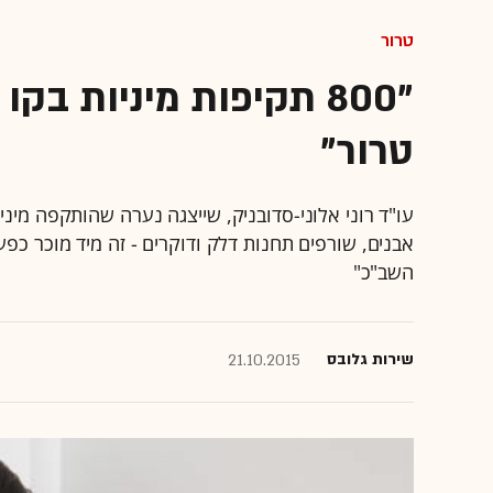
טרור
"800 תקיפות מיניות ב
טרור"
עו"ד רוני אלוני-סדובניק, שייצגה נערה שהותקפה מיני
אבנים, שורפים תחנות דלק ודוקרים - זה מיד מוכר כפ
השב"כ"
שירות גלובס
21.10.2015