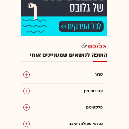
הוספה לנושאים שמעניינים אותי
טרור
עבירות מין
פלסטינים
נפגעי פעולות איבה