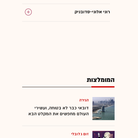
רוני אלוני-סדובניק
המומלצות
הגירה
דובאי כבר לא בטוחה, ועשירי
העולם מחפשים את המקלט הבא
זום גלובלי