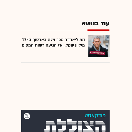
עוד בנושא
המיליארדר מכר וילה בארסוף ב-27
מיליון שקל, ואז הגיעה רשות המסים