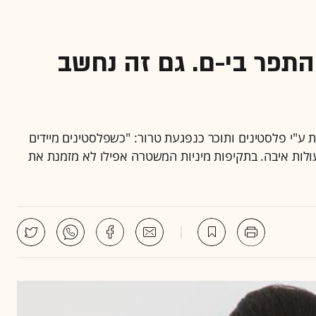
קו התפר בי-ם. גם זה נחשב
ת ע"י פלסטינים ותוכר כנפגעת טרור: "כשפלסטינים מיידים
עולות איבה. בתקיפות מיניות המשטרה אפילו לא מזמנת את