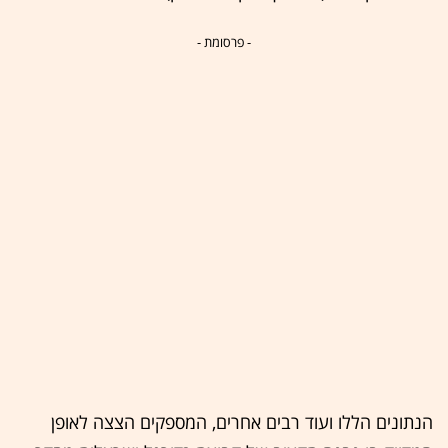
- פרסומת -
הנתונים הללו ועוד רבים אחרים, המספקים הצצה לאופן