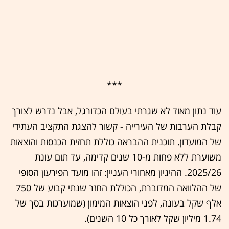
***
עוד נתון מאוד לא שגרתי בעולם הכדורגל, אבל נדרש לצורך
קבלת הערבות של העירייה - קשור להצגת התקציב העתידי
של המועדון. תוכנית ההבראה כוללת תחזית הכנסות והוצאות
משוערת ללא פחות מ-10 שנים קדימה, עד תום עונת
2025/26. ההיגיון מאחורי העניין: זהו מועד הפירעון הסופי
של ההלוואה המדוברת, הכוללת החזר שנתי קבוע של 750
אלף שקל בעונה, לפני הוצאות המימון (שמוערכות בסך של
1.74 מיליון שקל לאורך כל 10 השנים).