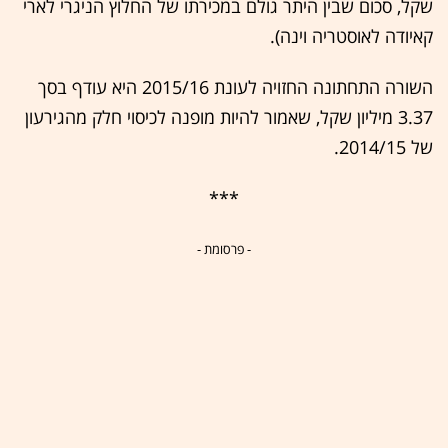
שקל, סכום שבין היתר גולם במכירתו של החלוץ הניגרי לארי
קאיודה לאוסטריה וינה).
השורה התחתונה החזויה לעונת 2015/16 היא עודף בסך
3.37 מיליון שקל, שאמור להיות מופנה לכיסוי חלק מהגירעון
של 2014/15.
***
- פרסומת -