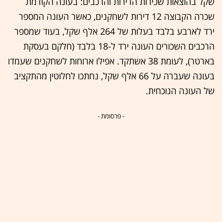
שקל בהוצאות שכירות הדירות והרכבים: בעונה הקודמת
שכרה הקבוצה 12 דירות לשחקנים, כאשר העונה המספר
ירד לארבע בלבד בעלות של 264 אלף שקל, בעוד שמספר
הרכבים השכורים העונה ירד ל-18 בלבד (חלקם בעסקת
בארטר), לעומת 38 אשתקד. אפילו ארוחות לשחקנים שעמדו
בעונה שעברה על 66 אלף שקל, נחתכו לחלוטין מהתקציב
של העונה הנוכחית.
- פרסומת -