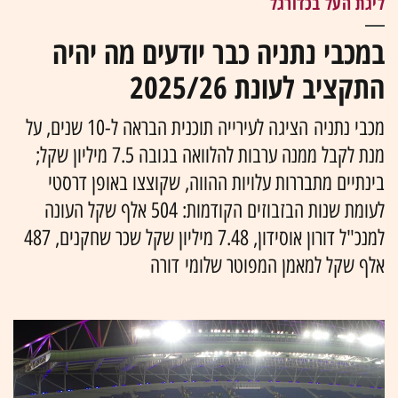
ליגת העל בכדורגל
במכבי נתניה כבר יודעים מה יהיה
התקציב לעונת 2025/26
מכבי נתניה הציגה לעירייה תוכנית הבראה ל-10 שנים, על
מנת לקבל ממנה ערבות להלוואה בגובה 7.5 מיליון שקל;
בינתיים מתבררות עלויות ההווה, שקוצצו באופן דרסטי
לעומת שנות הבזבוזים הקודמות: 504 אלף שקל העונה
למנכ"ל דורון אוסידון, 7.48 מיליון שקל שכר שחקנים, 487
אלף שקל למאמן המפוטר שלומי דורה