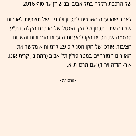
של הרכבת הקלה בתל אביב ובגוש דן עד סוף 2016.
לאחר שהוועדה הארצית לתכנון ולבניה של תשתיות לאומיות
אישרה את התכנון של הקו הסגול של הרכבת הקלה, נת"ע
פרסמה את תכנית הקו להערות הועדות המחוזיות והשגות
הציבור. אורכו של הקו הסגול כ-29 ק"מ והוא מקשר את
האזורים המזרחיים במטרופולין תל-אביב (רמת גן, קרית אונו,
אור-יהודה ויהוד) עם מרכז ת"א.
- פרסומת -