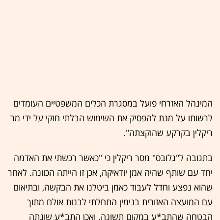
המינהל האזרחי פועל במסגרת הכלים המשפטיים העומדים
לרשותו על מנת להפסיק את השימוש הבלתי חוקי על ידי מר
ריקלין בקרקע שהוקצתה".
בתגובה ל"גלובס" מסר ריקלין כי "כאשר רכשתי את האדמה
יחד עם שותף שהיה אמן יודאיקה, אכן זו הייתה הכוונה. לאחר
שהוא נפצע וחדל לעבוד כאמן ביטלנו את הבקשה, ובתיאום
עם המועצה האזורית בנימין התחלתי לבנות אולם מתוך
הבטחה שהתב*ע במקום תשונה. ואכן התב*ע שונתה