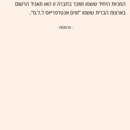
המניות היחיד ששמו מוזכר בחברה זו הוא תאגיד הרשום
בארצות הברית ששמו "זוזים אנטרפרייזס ל.ל.ס".
- פרסומת -