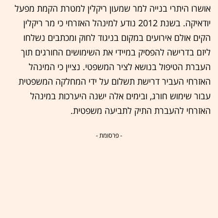
אושרו היתרי בנייה למר שמעון ריקלין למטרת הקמת מפעל
יודאיקה. בשנת 2012 נודע למינהל האזרחי כי מר ריקלין
הקים אולם אירועים במקום בניגוד לחוק ומכתבים נשלחו
ליזם בדרישה להפסיק במיידי את השימושים החורגים תוך
העברת הטיפול בנושא לציר המשפטי. נציין כי המינהל
האזרחי העביר דרישת תשלום על ידי המחלקה המשפטית
עבור שימוש חורג, ובימים אלה ישנה היערכות במינהל
האזרחי להעברת התיק לתביעה משפטית.
- פרסומת -