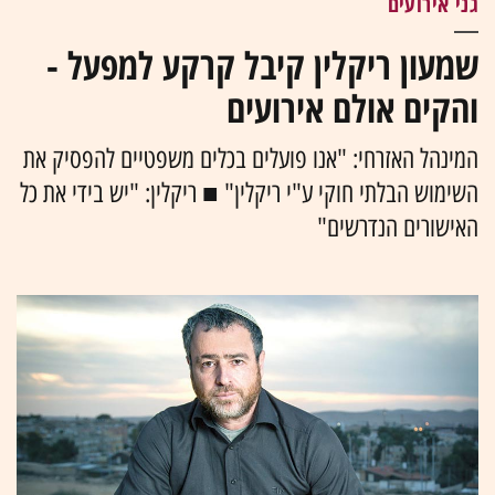
גני אירועים
שמעון ריקלין קיבל קרקע למפעל -
והקים אולם אירועים
המינהל האזרחי: "אנו פועלים בכלים משפטיים להפסיק את
השימוש הבלתי חוקי ע"י ריקלין" ■ ריקלין: "יש בידי את כל
האישורים הנדרשים"