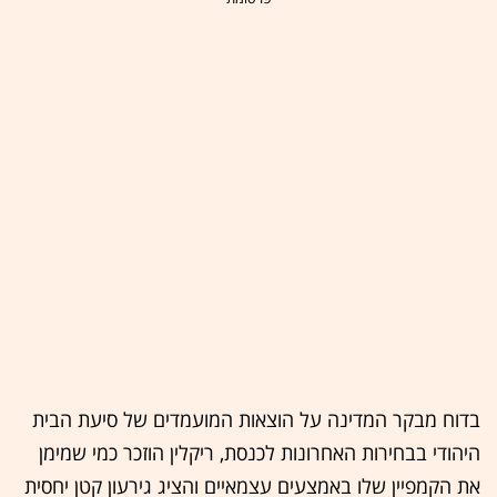
בדוח מבקר המדינה על הוצאות המועמדים של סיעת הבית
היהודי בבחירות האחרונות לכנסת, ריקלין הוזכר כמי שמימן
את הקמפיין שלו באמצעים עצמאיים והציג גירעון קטן יחסית