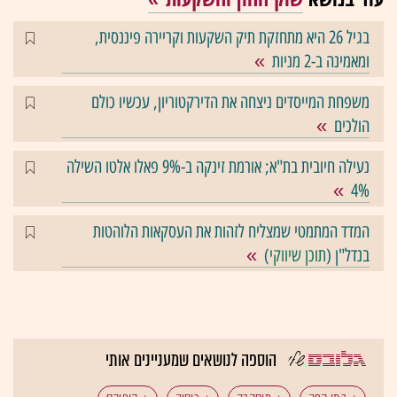
בגיל 26 היא מתחזקת תיק השקעות וקריירה פיננסית,
ומאמינה ב-2 מניות
משפחת המייסדים ניצחה את הדירקטוריון, עכשיו כולם
הולכים
נעילה חיובית בת"א; אורמת זינקה ב-9% פאלו אלטו השילה
4%
המדד המתמטי שמצליח לזהות את העסקאות הלוהטות
בנדל"ן (
תוכן שיווקי
)
הוספה לנושאים שמעניינים אותי