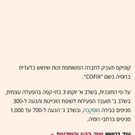
קופיקס תעניק לחברה המשותפת זכות שימוש בלעדית
ברוסיה בשם "COFIX".
על-פי התוכנית, בשלב א' יוקמו 3 בתי-קפה בהפעלה עצמית,
בשלב ב' תועבר הפעילות לשיטת הזכיינות והגעה ל-300
סניפים בבירה
מוסקבה
, ובשלב ג' הגעה ל-700 עד 1,000
סניפים ברחבי רוסיה.
עוד בנושא
שוק ההון והשקעות