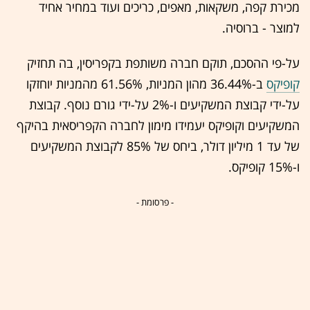
מכירת קפה, משקאות, מאפים, כריכים ועוד במחיר אחיד
למוצר - ברוסיה.
על-פי ההסכם, תוקם חברה משותפת בקפריסין, בה תחזיק
קופיקס
ב-36.44% מהון המניות, 61.56% מהמניות יוחזקו
על-ידי קבוצת המשקיעים ו-2% על-ידי גורם נוסף. קבוצת
המשקיעים וקופיקס יעמידו מימון לחברה הקפריסאית בהיקף
של עד 1 מיליון דולר, ביחס של 85% לקבוצת המשקיעים
ו-15% קופיקס.
- פרסומת -