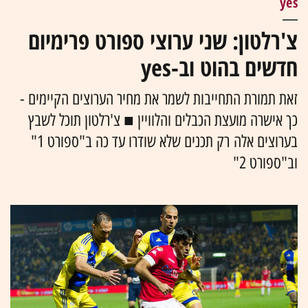
yes
צ'רלטון: שני ערוצי ספורט פרימיום
חדשים בהוט וב-yes
זאת תמורת התחייבות לשמר את מחיר הערוצים הקיימים -
כך אישרה מועצת הכבלים והלוויין ■ צ'רלטון תוכל לשבץ
בערוצים אלה רק תכנים שלא שודרו עד כה ב"ספורט 1"
וב"ספורט 2"