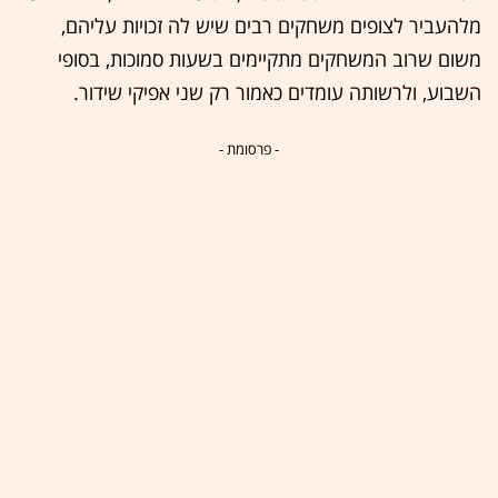
מלהעביר לצופים משחקים רבים שיש לה זכויות עליהם,
משום שרוב המשחקים מתקיימים בשעות סמוכות, בסופי
השבוע, ולרשותה עומדים כאמור רק שני אפיקי שידור.
- פרסומת -