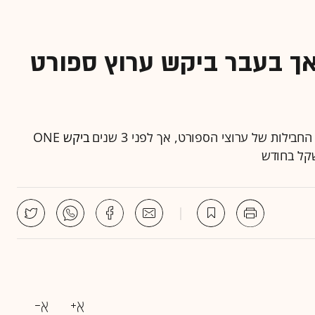
- אך בעבר ביקש ערוץ ספורט
לות של ערוצי הספורט, אך לפני 3 שנים
ביקש
ONE