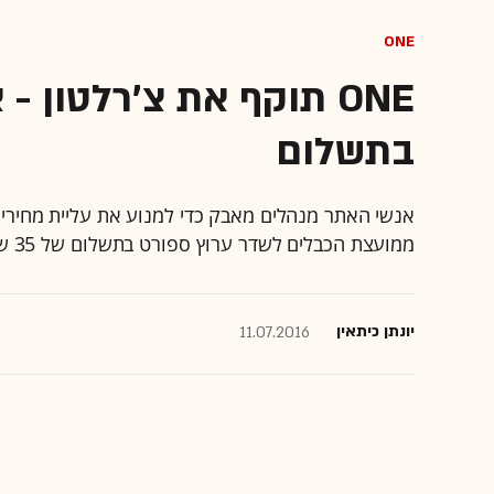
ONE
ONE תוקף את צ'רלטון 
בתשלום
אנשי האתר מנהלים מאבק כדי למנוע את עליית מחירי החבי
ממועצת הכבלים לשדר ערוץ ספורט בתשלום של 35 שקל בחודש
יונתן כיתאין
11.07.2016