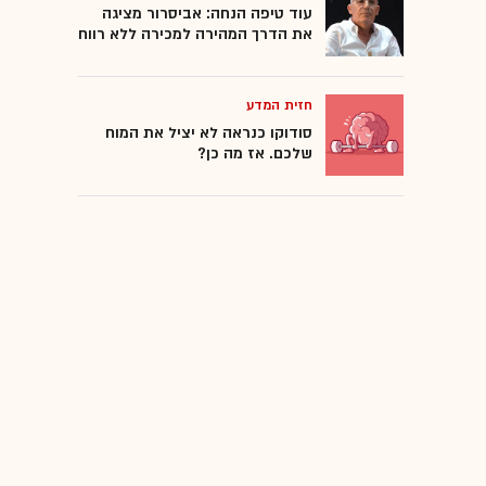
עוד טיפה הנחה: אביסרור מציגה
את הדרך המהירה למכירה ללא רווח
חזית המדע
סודוקו כנראה לא יציל את המוח
שלכם. אז מה כן?