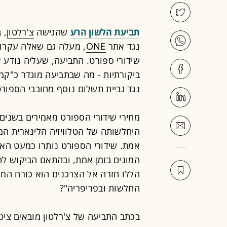
תביעת הלשון הרע
שהגישה
צ'רלטון
נגד אתר
ONE
, מעלה גם שאלה עקרוני
שידורי ספורט. התביעה, שעליה נודע 
נגד גביית תשלום נוסף מחובבי הספורט
מחירי שידורי הספורט מאמירים בשנים 
היחלשותה של הטלוויזיה הלינארית ה
אמת. שידורי הספורט נותרו כמעט האיר
המונים בזמן אמת, ובהתאם הביקוש להם
הללו חזרה אל הצרכנים הוא כורח המצ
החלשות ובפריפריה"?