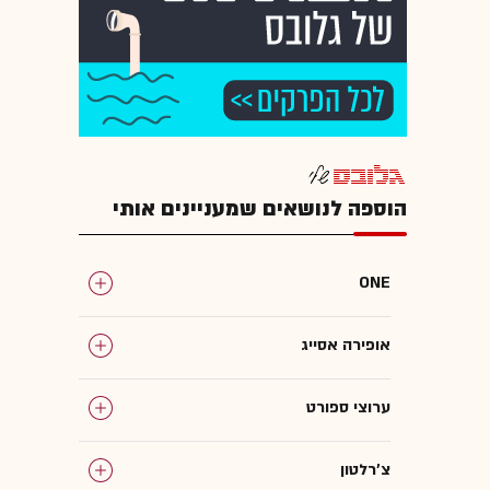
הוספה לנושאים שמעניינים אותי
ONE
אופירה אסייג
ערוצי ספורט
צ'רלטון