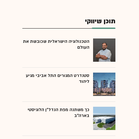
תוכן שיווקי
הטכנולוגיה הישראלית שכובשת את
העולם
סטנדרט המגורים התל אביבי מגיע
ליהוד
כך משתנה מפת הנדל"ן הלוגיסטי
בארה"ב