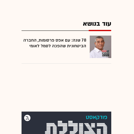
עוד בנושא
78 שנה: עם אפס פרסומות, החברה
הביטחונית שהפכה לסמל לאומי