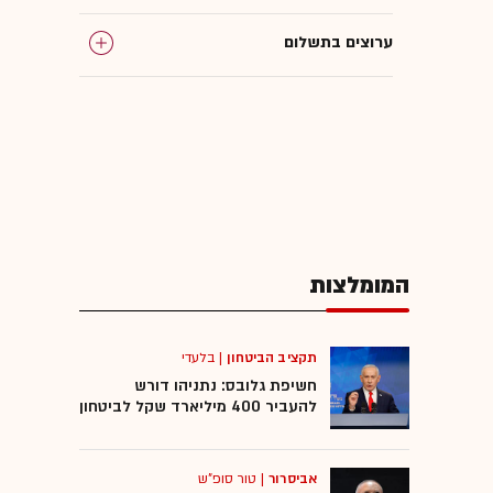
ערוצים בתשלום
המומלצות
תקציב הביטחון
|
בלעדי
חשיפת גלובס: נתניהו דורש
להעביר 400 מיליארד שקל לביטחון
אביסרור
|
טור סופ"ש