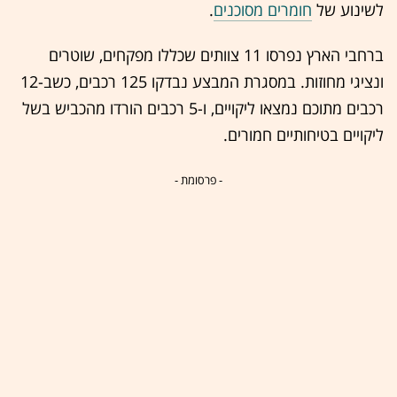
לשינוע של
חומרים מסוכנים
.
ברחבי הארץ נפרסו 11 צוותים שכללו מפקחים, שוטרים
ונציגי מחוזות. במסגרת המבצע נבדקו 125 רכבים, כשב-12
רכבים מתוכם נמצאו ליקויים, ו-5 רכבים הורדו מהכביש בשל
ליקויים בטיחותיים חמורים.
- פרסומת -