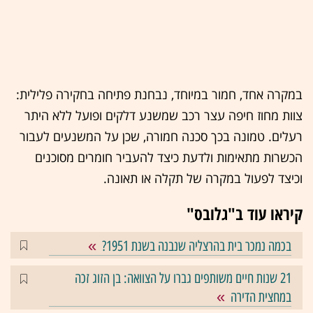
במקרה אחד, חמור במיוחד, נבחנת פתיחה בחקירה פלילית:
צוות מחוז חיפה עצר רכב שמשנע דלקים ופועל ללא היתר
רעלים. טמונה בכך סכנה חמורה, שכן על המשנעים לעבור
הכשרות מתאימות ולדעת כיצד להעביר חומרים מסוכנים
וכיצד לפעול במקרה של תקלה או תאונה.
קיראו עוד ב"גלובס"
בכמה נמכר בית בהרצליה שנבנה בשנת 1951?
21 שנות חיים משותפים גברו על הצוואה: בן הזוג זכה
במחצית הדירה