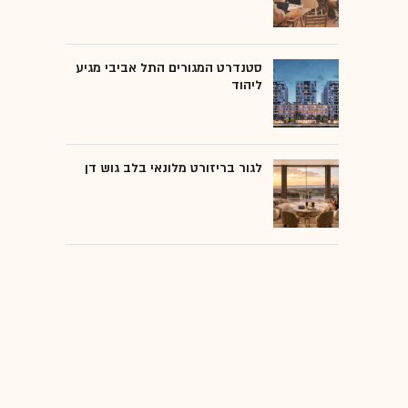
סטנדרט המגורים התל אביבי מגיע
ליהוד
לגור בריזורט מלונאי בלב גוש דן