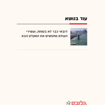
עוד בנושא
דובאי כבר לא בטוחה, ועשירי
העולם מחפשים את המקלט הבא