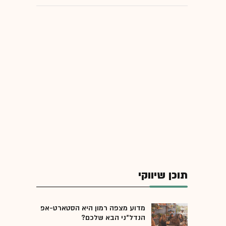
תוכן שיווקי
מדוע מצפה רמון היא הסטארט-אפ
הנדל"ני הבא שלכם?