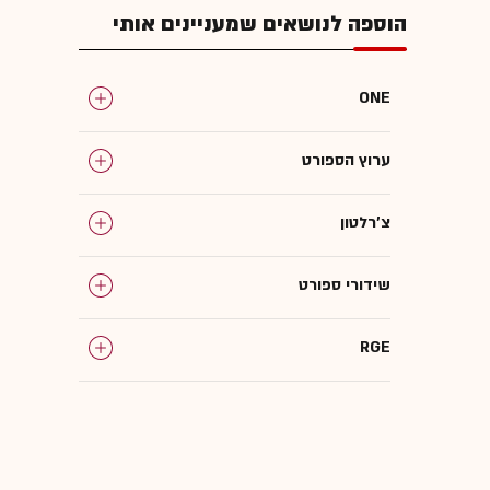
הוספה לנושאים שמעניינים אותי
ONE
ערוץ הספורט
צ'רלטון
שידורי ספורט
‏RGE