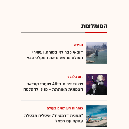
המומלצות
הגירה
דובאי כבר לא בטוחה, ועשירי
העולם מחפשים את המקלט הבא
זום גלובלי
שלוש זירות ב־48 שעות: קוריאה
הצפונית מאותתת - פנינו להסלמה
כותרות העיתונים בעולם
"תפנית דרמטית": איטליה מבטלת
עסקה עם רפאל