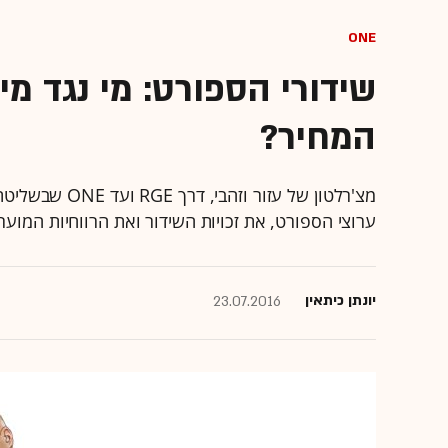
ONE
שידורי הספורט: מי נגד מ
המחיר?
מצ'רלטון של עז
ערוצי הספורט, את זכויות השידור ואת הרווחיות המוער
יונתן כיתאין
23.07.2016