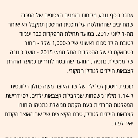
אתגר נוסף נובע מלוחות הזמנים הצפופים של המכרז
שמחייבים שההחלטה על תוכנית החיסכון תתקבל לא יאוחר
מה-1 ליוני 2017. במועד תחילת ההפקדות כבר יעמוד
לטובת הילד סכום ראשוני של כ-1,000 שקל - החזר
רטרואקטיבי של ההפקדות החל ממאי 2015 - מועד כינונה
של ממשלת נתניהו, המועד שהובטח לחרדים כמועד החזרת
קצבאות הילדים לגודלן המקורי.
תוכנית חיסכון לכל ילד של שר האוצר משה כחלון רלוונטית
ל-1.14 מיליון משפחות שמקבלות קצבאות ילדים. לפי דרישת
המפלגות החרדיות בעת הקמת ממשלת נתניהו הוחזרו
קצבאות הילדים לגודלן, טרם הקיצוצים של שר האוצר הקודם
יאיר לפיד.