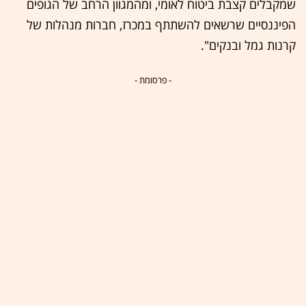
שמקבלים קצבת ביטוח לאומי, ומהמגוון הרחב של הגופים
הפיננסיים שרשאים להשתתף במכרז, חברות מנהלות של
קרנות גמל ובנקים".
- פרסומת -