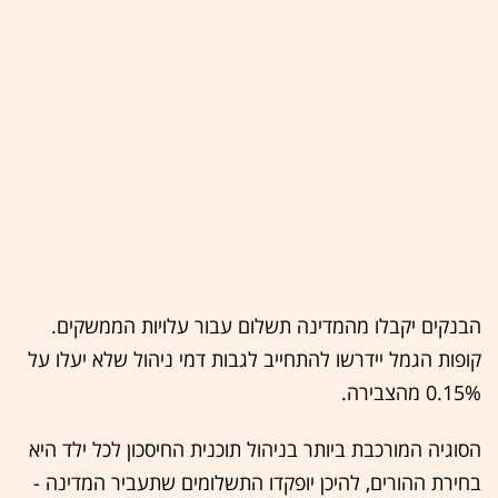
הבנקים יקבלו מהמדינה תשלום עבור עלויות הממשקים.
קופות הגמל יידרשו להתחייב לגבות דמי ניהול שלא יעלו על
0.15% מהצבירה.
הסוגיה המורכבת ביותר בניהול תוכנית החיסכון לכל ילד היא
בחירת ההורים, להיכן יופקדו התשלומים שתעביר המדינה -