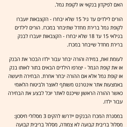
האם לפיקדון בנקאי או לקופת גמל.
הורים לילדים עד גיל 15 שלא יבחרו - הקצבאות יועברו
לקופת גמל ברירת מחדל שתיבחר במכרז. הורים לילדים
בגילאי 15 עד 18 שלא יבחרו - הקצבאות יועברו לבנק
ברירת מחדל שייבחר במכרז.
לעומת זאת, במידה והורה יבחר עבור ילדו הבכור את הבנק
או את קופת הגמל - יצורפו הילדים הבאים בתור לאותו בנק
או קופת גמל אלא אם ההורה יבחר אחרת. הבחירה תיעשה
באמצעות אתר אינטרנט משותף לאוצר ולביטוח הלאומי
כאשר ההורה הראשון שייכנס לאתר יוכל לבצע את הבחירה
עבור ילדו.
במסגרת המכרז הבנקים יידרשו להקים 3 מסלולי חיסכון:
מסלול בריבית קבועה לא צמודה, מסלול בריבית קבועה