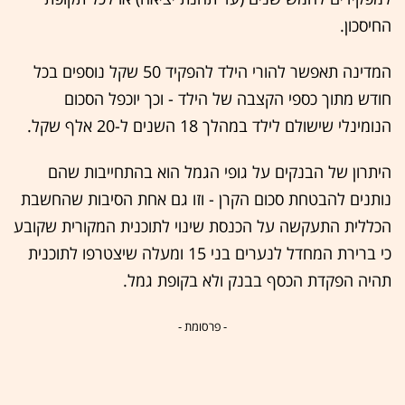
החיסכון.
המדינה תאפשר להורי הילד להפקיד 50 שקל נוספים בכל
חודש מתוך כספי הקצבה של הילד - וכך יוכפל הסכום
הנומינלי שישולם לילד במהלך 18 השנים ל-20 אלף שקל.
היתרון של הבנקים על גופי הגמל הוא בהתחייבות שהם
נותנים להבטחת סכום הקרן - וזו גם אחת הסיבות שהחשבת
הכללית התעקשה על הכנסת שינוי לתוכנית המקורית שקובע
כי ברירת המחדל לנערים בני 15 ומעלה שיצטרפו לתוכנית
תהיה הפקדת הכסף בבנק ולא בקופת גמל.
- פרסומת -