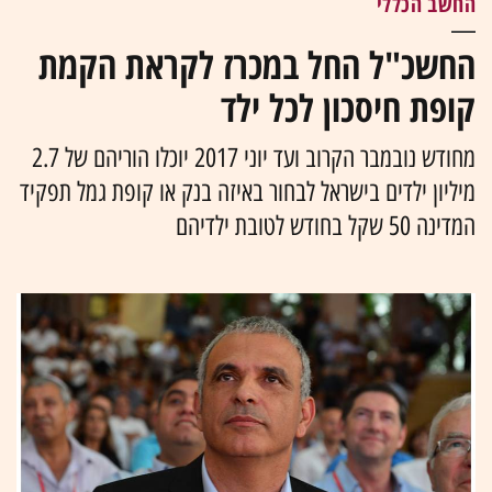
החשב הכללי
החשכ"ל החל במכרז לקראת הקמת
קופת חיסכון לכל ילד
מחודש נובמבר הקרוב ועד יוני 2017 יוכלו הוריהם של 2.7
מיליון ילדים בישראל לבחור באיזה בנק או קופת גמל תפקיד
המדינה 50 שקל בחודש לטובת ילדיהם