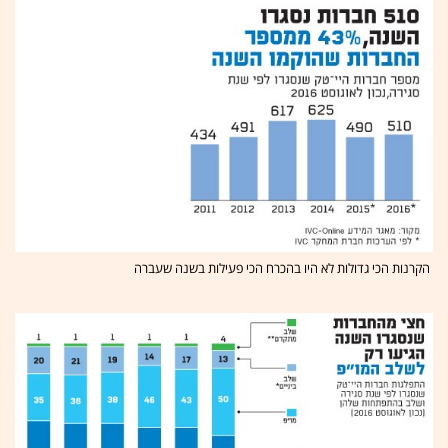
הקרנות הכי גדולות לא היו בהכרח הכי פעילות בשנה שעברה