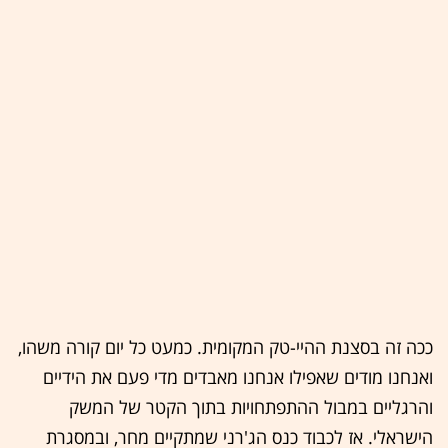
ככה זה בסצנת ההיי-טק המקומית. כמעט כל יום קורה משהו,
ואנחנו מודים שאפילו אנחנו מאבדים מדי פעם את הידיים
והרגליים במבול ההתפתחויות בתוך הקטר של המשק
הישראלי. אז לכבוד כנס הג'רני שמתקיים מחר, ובמסגרת