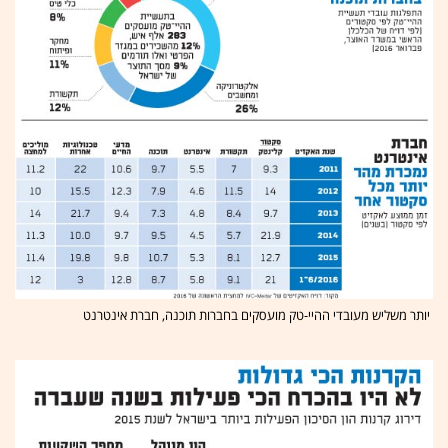
יותר משליש מעובדי ההיי-טק מועסקים בחברות תוכנה, חברת אינטרנט