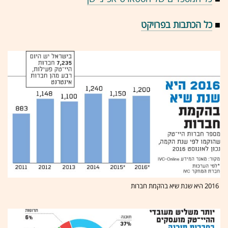
■
כל הכתבות בפרויקט
2016 היא שנת שיא בהקמת חברות