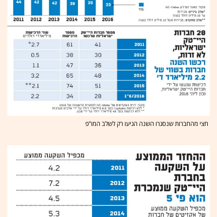
חצי מהחברות שנסגרו השנה הגיעו רק לשלב המו"פ