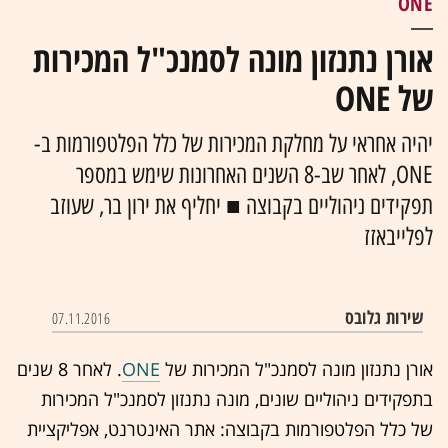
ONE
אורן נתנזון מונה לסמנכ"ל המכירות
של ONE
יהיה אחראי על מחלקת המכירות של כלל הפלטפורמות ב-
ONE, לאחר שב-8 השנים האחרונות שימש במספר
תפקידים ניהוליים בקבוצה ■ יחליף את ירון בר, שעוזב
לפלייבאזז
שירות גלובס
07.11.2016
אורן נתנזון מונה לסמנכ"ל המכירות של
ONE
. לאחר 8 שנים
בתפקידים ניהוליים שונים, מונה נתנזון לסמנכ"ל המכירות
של כלל הפלטפורמות בקבוצה: אתר האינטרנט, אפליקציית