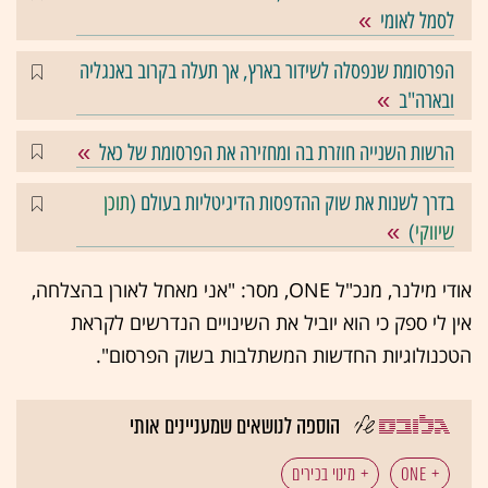
לסמל לאומי
הפרסומת שנפסלה לשידור בארץ, אך תעלה בקרוב באנגליה
ובארה"ב
הרשות השנייה חוזרת בה ומחזירה את הפרסומת של כאל
בדרך לשנות את שוק ההדפסות הדיגיטליות בעולם (
תוכן
שיווקי
)
אודי מילנר, מנכ"ל ONE, מסר: "אני מאחל לאורן בהצלחה,
אין לי ספק כי הוא יוביל את השינויים הנדרשים לקראת
הטכנולוגיות החדשות המשתלבות בשוק הפרסום".
הוספה לנושאים שמעניינים אותי
ONE
מינוי בכירים