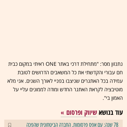
נתנזון מסר: "מתחילת דרכי באתר ONE ראיתי במקום כבית
חם עבורי והקדשתי את כל המשאבים הדרושים לטובת
עמידה בכל האתגרים שניצבו בפניי לאורך השנים. אני מלא
מוטיבציה לקראת האתגר החדש ומודה לממונים עליי על
האמון בי".
עוד בנושא
שיווק ופרסום
78 שנה: עם אפס פרסומות, החברה הביטחונית שהפכה