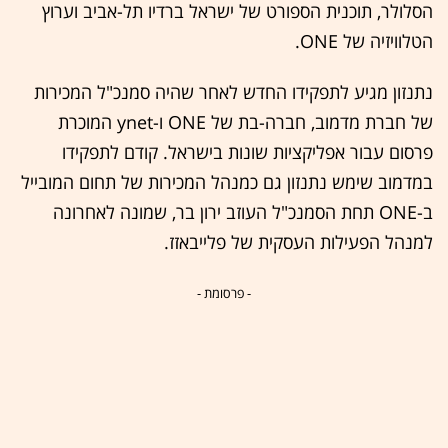
הסלולר, תוכנית הספורט של ישראל ברדיו תל-אביב וערוץ
הטלוויזיה של ONE.
נתנזון מגיע לתפקידו החדש לאחר שהיה סמנכ"ל המכירות
של חברת מדמוב, חברה-בת של ONE ו-ynet המוכרת
פרסום עבור אפליקציות שונות בישראל. קודם לתפקידו
במדמוב שימש נתנזון גם כמנהל המכירות של תחום המובייל
ב-ONE תחת הסמנכ"ל העוזב ירון בר, שמונה לאחרונה
למנהל הפעילות העסקית של פלייבאזז.
- פרסומת -