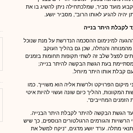
קבוע מועד סביר, שמלכתחילה ניתן להשיג בו את
 יהיה להגיע לאותו הרוב", מסביר יושע.
ההגעה למינימום ההסכמה הנדרשת על מנת שנוכל
 מהמנוחה והנחלה, שכן גם בהליך העוקב
עיתים לפצל שלב זה לשתי תקופות תחומות בזמנים
מסתיימת בעת הגשת הבקשה להיתר בנייה;
 קבלת אותו היתר מיוחל.
 מיקום הפרויקט ולרשות אליה הוא משוייך. כמו
ת המקוונות, ההליך כיום שונה ועשוי להיות איטי
 הזמנים המחייבים".
מועד הגשת הבקשה להיתר לקבלת היתר הבנייה.
הרשויות והגורמים הרגולטורים הנוספים, כך שיש
אי מתלה. עו"ד יושע מדגים, "ניקח למשל את