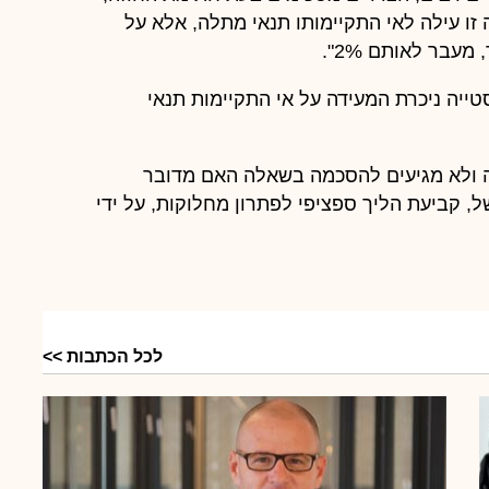
ורגים מגבולות אותם 2% לא תהיה זו עילה לאי התקיימותו תנאי מתלה, אלא על
ייה ניכרת המעידה על אי התקיימות תנאי
דה ולא מגיעים להסכמה בשאלה האם מדובר
, קביעת הליך ספציפי לפתרון מחלוקות, על ידי
לכל הכתבות >>