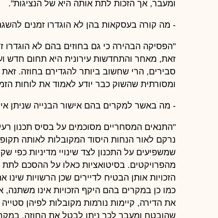
ומעבר, אך הזכות לתת אותה היא של הנציגות".
- מה קורה בעסקאות בהן לא הוגדרו זמנים להשג
"הפסיקה הבהירה כי גם בחוזים בהם לא הוגדרו ז
זאת, מאחר והתחדשות עירונית היא תחום חדש ועדי
סבירים, הרי שחשוב ביותר להגדירם בחוזה. זאת 
ומסורתית שהשוק כבר יודע לאמוד את לוחות הזמ
- מה באשר למקרים בהם אישור הבנייה שניתן אינו
"התנאים המסחריים מסוכמים על בסיס תכנון רעיו
נרקם לאור הנחות היסוד המקובלות לאותה תקופ
מהפרויקטים. בסיטואציות כאלו על ההסכם לתת פת
הזכויות אותן הבטיח לדיירים שכן הרשויות שינו א
כמו כן במקרים בהם היקף הזכויות אינו משתנה, 
שהובטח ומעבר לכך ניתן לבטל את החוזה. במקר