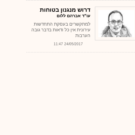
דרוש מנגנון בטוחות
עו"ד אברהם ללום
למתקשרים בעסקת התחדשות
עירונית אין כל ודאות בדבר גובה
הערבות
11:47
24/05/2017