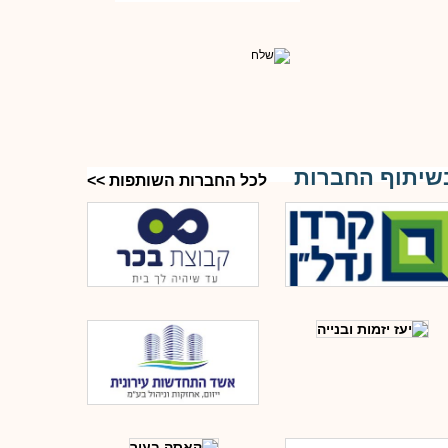
שיתוף החברות
לכל החברות השותפות >>