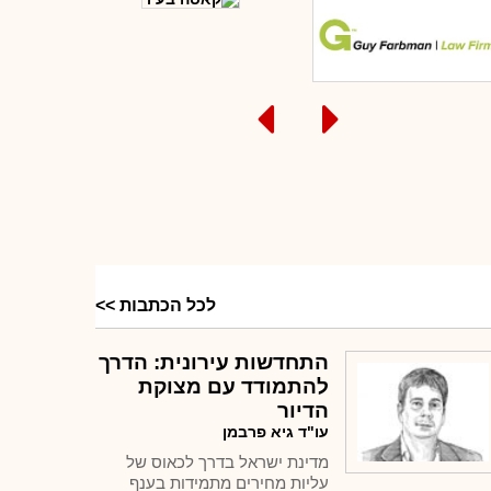
ומחים מדברים
לכל הכתבות >>
התחדשות עירונית: הדרך
להתמודד עם מצוקת
הדיור
עו"ד גיא פרבמן
מדינת ישראל בדרך לכאוס של
עליות מחירים מתמידות בענף