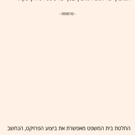
- פרסומת -
החלטת בית המשפט מאפשרת את ביצוע הפרויקט, הנחשב