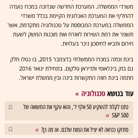
משרדי הממשלה. המערכת החדשה שנדונה במכרז נועדה
להחליף את המערכת האנלוגית הקיימת בכלל משרדי
הממשלה במערכת המבוססת על טכנולוגיה מתקדמת, אשר
תשפר את רמת השירות לאזרח ואת מוכנות המשק לשעת
חירום ותביא לחיסכון ניכר בעלויות.
בינת זכתה במכרז הממשלתי בדצמבר 2015, בו נטלו חלק
גם בזק בינלאומי ותדיראן טלקום. בתחילת ינואר 2016
חתמה בינת חוזה התקשרות בינה ובין ממשלת ישראל.
עוד בנושא
טכנולוגיה
נתנו לקלוד להשקיע 50 אלף ד', והוא עקף את התשואה של
S&P 500
סודוקו כנראה לא יציל את המוח שלכם. אז מה כן?