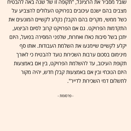
שובל מסביר את הרציונל, "תקופה זו של שנה באה להבטיח
מצבים בהם ישנם עיכובים בפרויקט העלולים להצביע על
כשל ממשי, מקרים בהם הקבלן נקלע לקשיים המונעים את
התקדמות הפרויקט. גם אם הפרויקט קרוב לסיום הביצוע,
יתכן בשל סיבות כאלו ואחרות, שלפני המסירה בפועל, היזם
יקלע לקשיים שיימנעו את השלמת העבודות. אותו סף
מינימום בסכום ערבות השכירות נועד להבטיח כי לאורך
תקופת העיכוב, עד להשלמת הפרויקט, בין אם באמצעות
היזם הנוכחי ובין אם באמצעות קבלן חדש, יהיה מקור
לתשלום דמי השכירות לדייר".
- פרסומת -