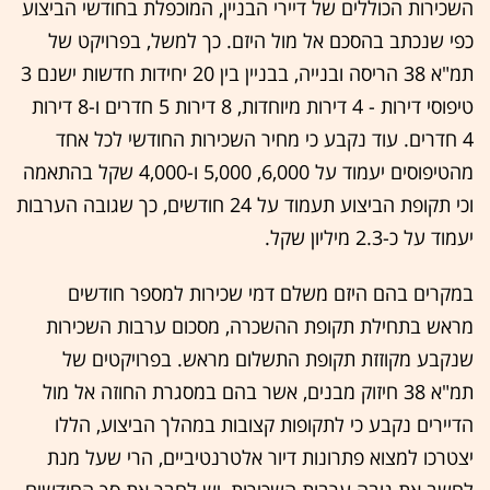
השכירות הכוללים של דיירי הבניין, המוכפלת בחודשי הביצוע
כפי שנכתב בהסכם אל מול היזם. כך למשל, בפרויקט של
תמ"א 38 הריסה ובנייה, בבניין בין 20 יחידות חדשות ישנם 3
טיפוסי דירות - 4 דירות מיוחדות, 8 דירות 5 חדרים ו-8 דירות
4 חדרים. עוד נקבע כי מחיר השכירות החודשי לכל אחד
מהטיפוסים יעמוד על 6,000, 5,000 ו-4,000 שקל בהתאמה
וכי תקופת הביצוע תעמוד על 24 חודשים, כך שגובה הערבות
יעמוד על כ-2.3 מיליון שקל.
במקרים בהם היזם משלם דמי שכירות למספר חודשים
מראש בתחילת תקופת ההשכרה, מסכום ערבות השכירות
שנקבע מקוזזת תקופת התשלום מראש. בפרויקטים של
תמ"א 38 חיזוק מבנים, אשר בהם במסגרת החוזה אל מול
הדיירים נקבע כי לתקופות קצובות במהלך הביצוע, הללו
יצטרכו למצוא פתרונות דיור אלטרנטיביים, הרי שעל מנת