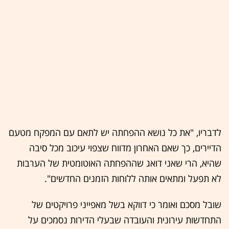
לדבריו, "את כל נושא ההפחתה יש לתאם עם המפקח מטעם
הדיירים, כך שאם האחרון מדווח שצפוי עיכוב מכל סיבה
שהיא, הרי שאני דואג שההפחתה האוטומטית של הערבות
לא תפעל ומתאים אותה ללוחות הזמנים החדשים".
שובל מסכם ואומר כי דווקא בשל מאפייני פרויקטים של
התחדשות עירונית והעובדה שבעלי הדירות נסמכים על