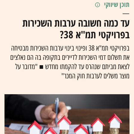
תוכן שיווקי
עד כמה חשובה ערבות השכירות
בפרויקטי תמ"א 38?
בפרויקטי תמ"א 38 ופינוי בינוי ערבות השכירות מבטיחה
את תשלום דמי השכירות לדיירים בתקופה בה הם נאלצים
לצאת מביתם שנהרס עד להקמתו מחדש ■ "מדובר על
מוצר משלים לערבות חוק המכר"