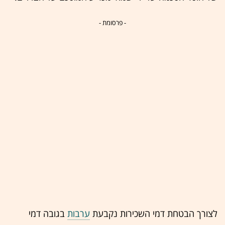
- פרסומת -
לצורך הבטחת דמי השכירות נקבעת
ערבות
בגובה דמי