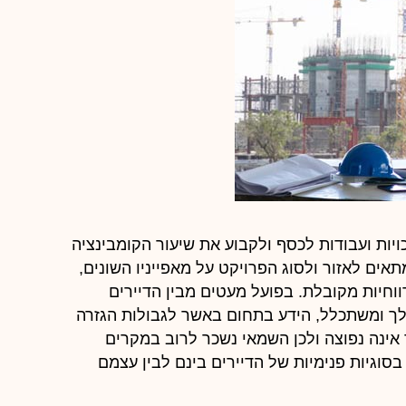
יות ועבודות לכסף ולקבוע את שיעור הקומבינציה
תאים לאזור ולסוג הפרויקט על מאפייניו השונים,
ווחיות מקובלת. בפועל מעטים מבין הדיירים
הולך ומשתכלל, הידע בתחום באשר לגבולות הגזרה
אינה נפוצה ולכן השמאי נשכר לרוב במקרים
בסוגיות פנימיות של הדיירים בינם לבין עצמם