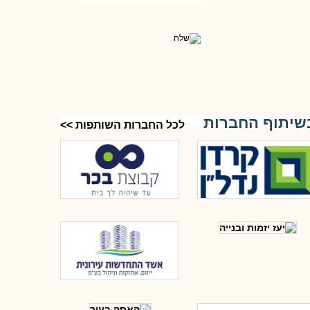
שיתוף החברות
לכל החברות השותפות >>