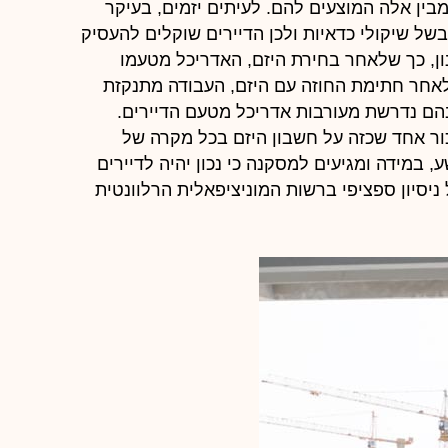
מבין אלה המוצעים להם. לעיתים יזמים, בעיקר
של שיקולי כדאיות ולכן הדיירים שוקלים להעסיק
ון, כך שלאחר בחירת היזם, האדריכל מטעמו
לאחר חתימת החוזה עם היזם, העבודה מתנקזת
בהם נדרשת מעורבות אדריכל מטעם הדיירים.
ור אחד שכזה על חשבון היזם בכל מקרה של
ע, במידה ומגיעים למסקנה כי נכון יהיה לדיירים
ניסיון ספציפי ברשות המוניציפאלית הרלוונטית