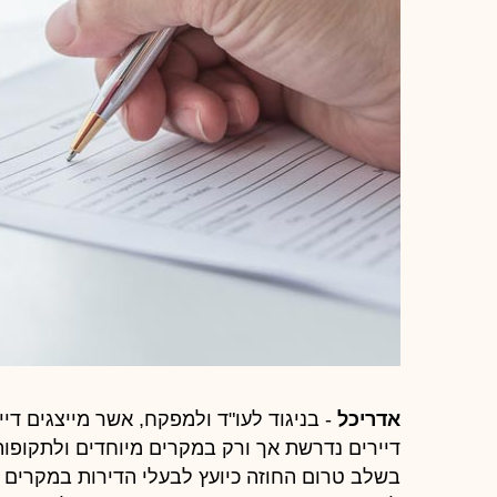
אדריכל
- בניגוד לעו"ד ולמפקח, אשר מייצגים דיי
דיירים נדרשת אך ורק במקרים מיוחדים ולתקופות 
בשלב טרום החוזה כיועץ לבעלי הדירות במקרים ב