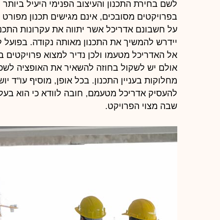
לשם בחירת התכנון והעיצוב הפנימי היעיל ביותר 
בפרויקטים מסובכים, אינם מגישים תכנון מפורט ב
על חשבונם אדריכל אשר יתווה את עקרונות התכנ
יידרש להמשיך את התכנון מאותה נקודה. בפועל 
אל האדריכל מטעמו ולכן נדיר למצוא פרויקטים 
אולם יש לשקול בחוזה להשאיר את האופציה לשכ
מחלוקות בעניין התכנון. בכל אופן, מוסיף עו"ד יוש
להעסיק אדריכל מטעמם, חובה לוודא כי הוא בעל 
שבה מצוי הפרויקט.