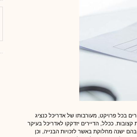
רים בכל פרויקט, מעורבותו של אדריכל כנציג
קצובות. ככלל, הדיירים יזדקקו לאדריכל בעיקר
הם ישנה מחלוקת באשר לזכויות הבנייה, וכן