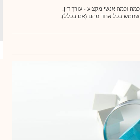
מה וכמה אנשי מקצוע - עורך דין,
השתמש בכל אחד מהם (אם בכלל),