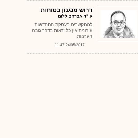
דרוש מנגנון בטוחות
עו"ד אברהם ללום
למתקשרים בעסקת התחדשות
עירונית אין כל ודאות בדבר גובה
הערבות
11:47
24/05/2017