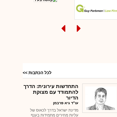
ומחים מדברים
לכל הכתבות >>
התחדשות עירונית: הדרך
להתמודד עם מצוקת
הדיור
עו"ד גיא פרבמן
מדינת ישראל בדרך לכאוס של
עליות מחירים מתמידות בענף