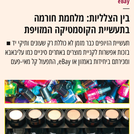
eBay
בין הצלליות: מלחמת חורמה
בתעשיית הקוסמטיקה המזויפת
תעשיית הזיופים כבר מזמן לא כוללת רק שעונים ותיקי יד ■
בזכות אפשרות לקניית מוצרים באתרים סיניים כמו עליבאבא
ומכירתם ביחידות באמזון או eBay, התפעול קל מאי-פעם