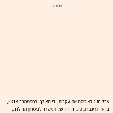
- פרסומת -
אבל הזוג לא כיסה את עקבותיו די הצורך. בספטמבר 2013,
בראד גרינברג, סוכן מיוחד של המשרד לביטחון המולדת,