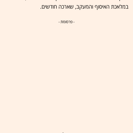
במלאכת האיסוף והמעקב, שארכה חודשים.
- פרסומת -