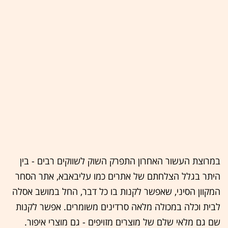
במרוצת העשור האחרון התפרק השוק לשווקים רבים - בין
היתר בגלל הצלחתם של אתרים כמו עליבאבא, אתר הסחר
המקוון הסיני, שאפשר לקנות בו כל דבר, החל במושב אסלה
לבית וכלה במכולה מלאה סרדינים משומרים. אפשר לקנות
שם גם מלאי שלם של מוצרים מזויפים - גם מוצרי איפור.