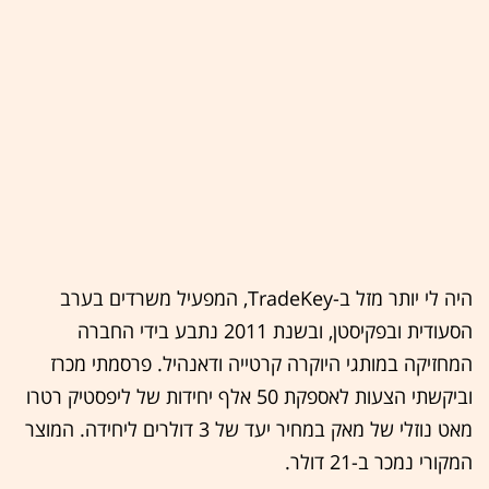
היה לי יותר מזל ב-TradeKey, המפעיל משרדים בערב
הסעודית ובפקיסטן, ובשנת 2011 נתבע בידי החברה
המחזיקה במותגי היוקרה קרטייה ודאנהיל. פרסמתי מכרז
וביקשתי הצעות לאספקת 50 אלף יחידות של ליפסטיק רטרו
מאט נוזלי של מאק במחיר יעד של 3 דולרים ליחידה. המוצר
המקורי נמכר ב-21 דולר.