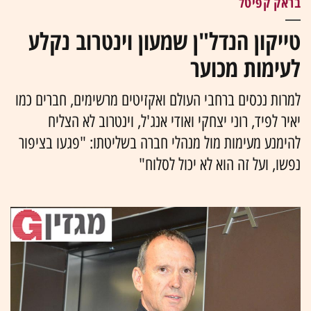
בראק קפיטל
טייקון הנדל"ן שמעון וינטרוב נקלע
לעימות מכוער
למרות נכסים ברחבי העולם ואקזיטים מרשימים, חברים כמו
יאיר לפיד, רוני יצחקי ואודי אנג'ל, וינטרוב לא הצליח
להימנע מעימות מול מנהלי חברה בשליטתו: "פגעו בציפור
נפשו, ועל זה הוא לא יכול לסלוח"