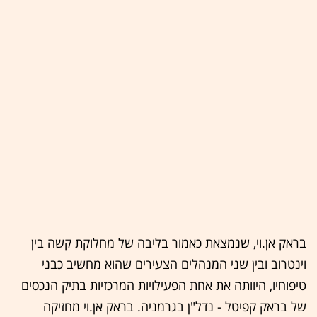
בראק אן.וי, שנמצאת כאמור בליבה של מחלוקת קשה בין
וינטרוב ובין שני המנהלים הצעירים שהוא מחשיב כבני
טיפוחיו, היוותה את אחת הפעילויות המרכזיות בתיק הנכסים
של בראק קפיטל - נדל"ן בגרמניה. בראק אן.וי מחזיקה