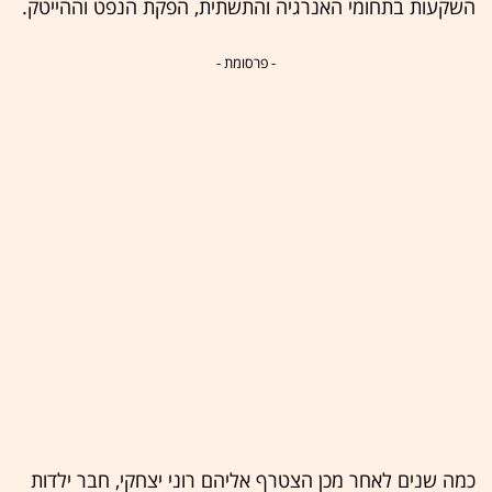
השקעות בתחומי האנרגיה והתשתית, הפקת הנפט וההייטק.
- פרסומת -
כמה שנים לאחר מכן הצטרף אליהם רוני יצחקי, חבר ילדות