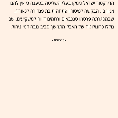
הדירקטור ישראל נימקו בעלי השליטה בטענה כי אין להם
אמון בו. הבקשה לפיטוריו פתחה תיבת פנדורה לכאורה,
שבמסגרתה פרסמו טננבאום ורחמים דיווח למשקיעים, שבו
גוללו כרונולוגיה של מאבק מתמשך סביב גובה דמי ניהול.
- פרסומת -