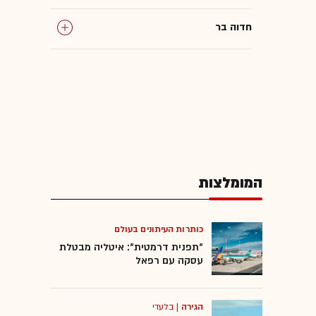
חדוה בר
המומלצות
כותרות העיתונים בעולם
"תפנית דרמטית": איטליה מבטלת
עסקה עם רפאל
הגירה
|
בלעדי