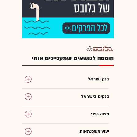
הוספה לנושאים שמעניינים אותי
בנק ישראל
בנקים בישראל
משה גפני
יעוץ משכנתאות