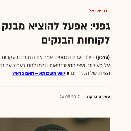
בנק ישראל
גפני: אפעל להוציא מבנק
לקוחות הבנקים
- יו"ר ועדת הכספים אמר את הדברים בעקבות 
(עדכון)
על פעילות יועצי המשכנתאות וגרמו להם לעבוד עבורם 
הציות של הגמ"חים ■
יועץ משכנתא – האם כדאי?
עמירם ברקת
24.05.2017