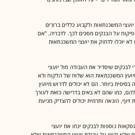
ועצי המשכנתאות ולקבוע כללים ברורים
פיקוח על הבנקים מסכים לכך. לדבריה, "אם
לא יוכלו לדחוק את יועצי המשכנתאות
י לבנקים שיסדיר את העבודה מול יועצי
שיועץ המשכנתאות הוא שלוח של הלקוח ולא
בסיסית ביותר. הם לא יכולים לדרוש מיועץ
ם, כמו שהם לא באים בדרישה כזאת לעורך
 זיוף, הונאה ותרמית יכולים להצדיק מניעת
סקאות נוספות לבנקים ינחו את יועצי
 שלא יקשו על עבודת יועצי המשכנתאות שלא