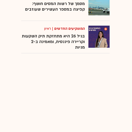
מסמך של רשות המסים חושף:
קפיצה במספר העשירים שעוזבים
המשקיעים החדשים
|
ראיון
בגיל 26 היא מתחזקת תיק השקעות
וקריירה פיננסית, ומאמינה ב-2
מניות