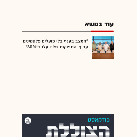
עוד בנושא
"המצב בענף בלי פועלים פלסטינים
עדיף, התפוקות שלנו עלו ב־30%"