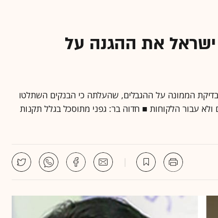
 ישראל את ההגנה על
בדיקת הממונה על ההגבלים, שהעלתה כי הבנקים השתלטו
ולא עבור הלקוחות ■ חדוה בר: גפני מתוסכל בגלל תקנות