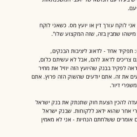
עם.
אני לוקח עורך דין או יועץ מס. כשאני לוקח
ישהו שמבין בזה, שזה המקצוע שלו".
 תפקיד אחד - לדאוג ליציבות הבנקים,
ם צריכים לדאוג להם, אבל לא עשיתם כלום,
אה לפקיד בבנק שהיועץ הזה יוזיל את מחיר
ים את זה. אתם יודעים שהשוק הזה פרוץ. אתם
משפרי דיור.
עדה להכין הצעת חוק שתנתק את בנק ישראל
רי אחר שהוא ידאג ללקוחות. שבנק ישראל
 אומרים ששלחתם הנחיות - אני לא מאמין