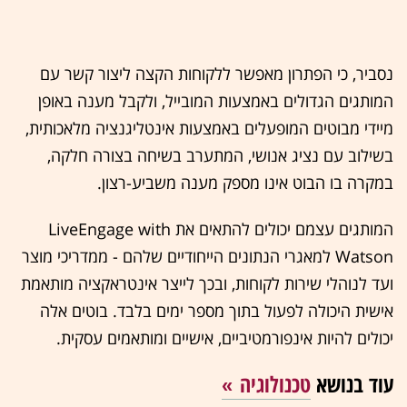
נסביר, כי הפתרון מאפשר ללקוחות הקצה ליצור קשר עם
המותגים הגדולים באמצעות המובייל, ולקבל מענה באופן
מיידי מבוטים המופעלים באמצעות אינטליגנציה מלאכותית,
בשילוב עם נציג אנושי, המתערב בשיחה בצורה חלקה,
במקרה בו הבוט אינו מספק מענה משביע-רצון.
המותגים עצמם יכולים להתאים את LiveEngage with
Watson למאגרי הנתונים הייחודיים שלהם - ממדריכי מוצר
ועד לנוהלי שירות לקוחות, ובכך לייצר אינטראקציה מותאמת
אישית היכולה לפעול בתוך מספר ימים בלבד. בוטים אלה
יכולים להיות אינפורמטיביים, אישיים ומותאמים עסקית.
עוד בנושא
טכנולוגיה