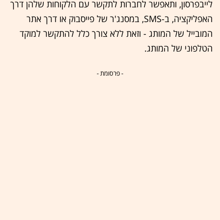
לייבפרסון, ותאפשר לחברות לתקשר עם הלקוחות שלהן דרך
האפליקציה, ב-SMS, במסנג'ר של פייסבוק או דרך אתר
המובייל של המותג - וזאת ללא צורך כלל להתקשר למוקד
הטלפוני של המותג.
- פרסומת -