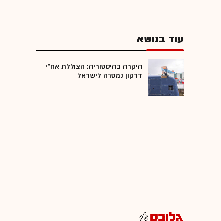
עוד בנושא
היקרה בהיסטוריה: הצוללת אח"י
דרקון נמסרה לישראל