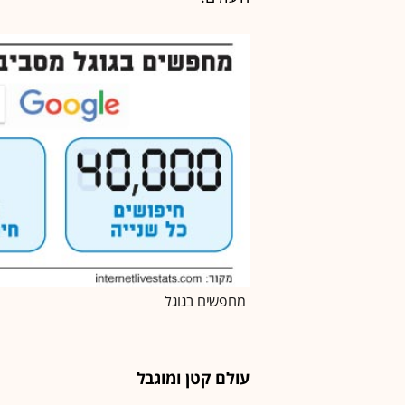
מחפשים בגוגל
עולם קטן ומוגבל