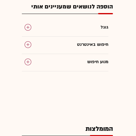
הוספה לנושאים שמעניינים אותי
גוגל
חיפוש באינטרנט
מנוע חיפוש
המומלצות