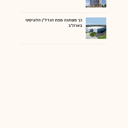
כך משתנה מפת הנדל"ן הלוגיסטי
בארה"ב