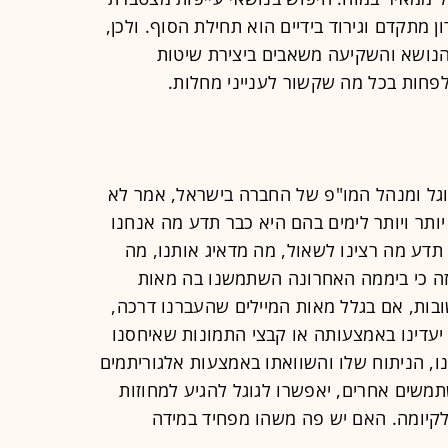
 מתקדם וגירוד בידיים הוא תחילת הסוף. ולכן,
נושא והשקיעה משאבים ביצירת שיטות
לפחות בכל מה שקשור לענייני מחלות.
גוגל ומנהל המו"פ של החברה בישראל, אמר לא
 יותר ויותר לימים בהם היא כבר תדע מה אנחנו
תדע מה רצינו לשאול, מה מדאיג אותנו, מה
זה כי ביממה האחרונה השתמשנו בה מאות
בות, אם בגלל מאות המיילים שהעברנו דרכה,
 יעדינו באמצעותה או קבצי התמונות שאיחסנו
ו, הניתוח שלו והשוואתו באמצעות אלגוריתמים
תמשים אחרים, יאפשרו לגוגל להגיע למחוזות
קיומה. האם יש פה משהו מפחיד במידה