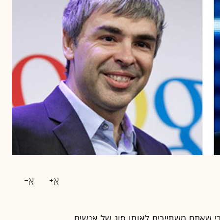
י שאתם משתייכים לאותו סוג של אנשים