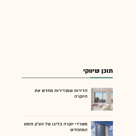
תוכן שיווקי
הדירות שמגדירות מחדש את
היוקרה
משרדי יוקרה בליבו של הצ'ק פוסט
המתחדש